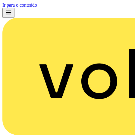
Ir para o conteúdo