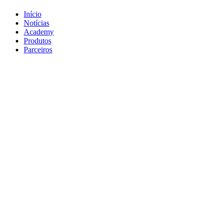
Início
Notícias
Academy
Produtos
Parceiros