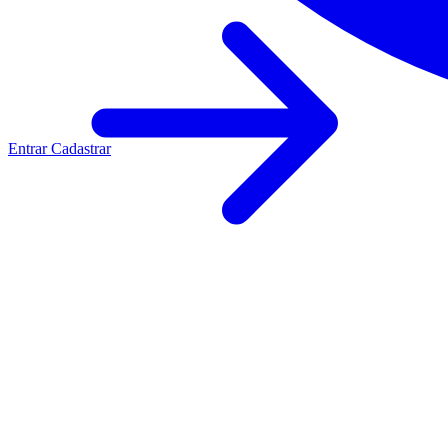
Entrar
Cadastrar