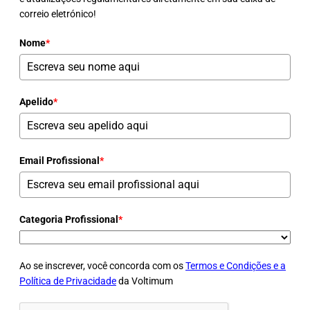
correio eletrónico!
Nome
*
Apelido
*
Email Profissional
*
Categoria Profissional
*
Ao se inscrever, você concorda com os
Termos e Condições e a
Política de Privacidade
da Voltimum