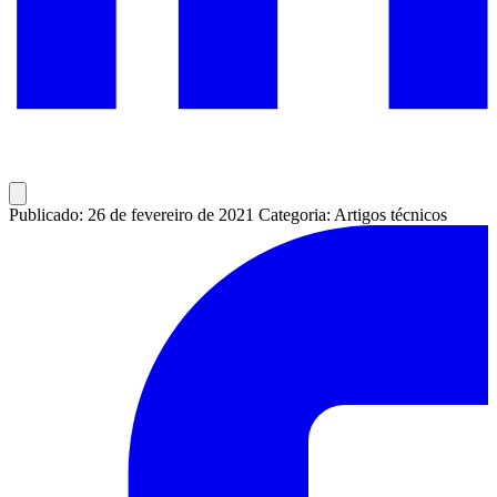
Publicado: 26 de fevereiro de 2021
Categoria: Artigos técnicos