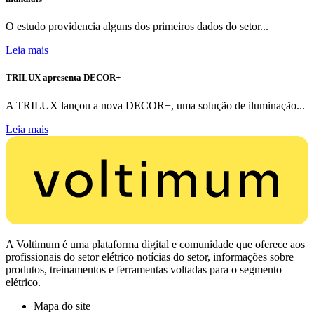
O estudo providencia alguns dos primeiros dados do setor...
Leia mais
TRILUX apresenta DECOR+
A TRILUX lançou a nova DECOR+, uma solução de iluminação...
Leia mais
A Voltimum é uma plataforma digital e comunidade que oferece aos
profissionais do setor elétrico notícias do setor, informações sobre
produtos, treinamentos e ferramentas voltadas para o segmento
elétrico.
Mapa do site