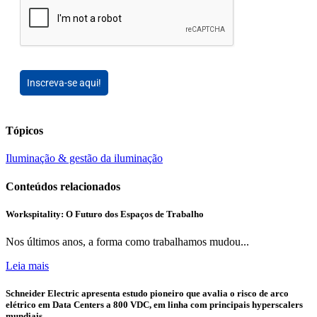
Inscreva-se aqui!
Tópicos
Iluminação & gestão da iluminação
Conteúdos relacionados
Workspitality: O Futuro dos Espaços de Trabalho
Nos últimos anos, a forma como trabalhamos mudou...
Leia mais
Schneider Electric apresenta estudo pioneiro que avalia o risco de arco
elétrico em Data Centers a 800 VDC, em linha com principais hyperscalers
mundiais