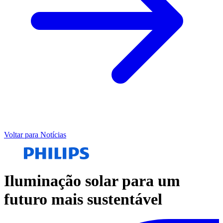
Voltar para Notícias
Iluminação solar para um
futuro mais sustentável