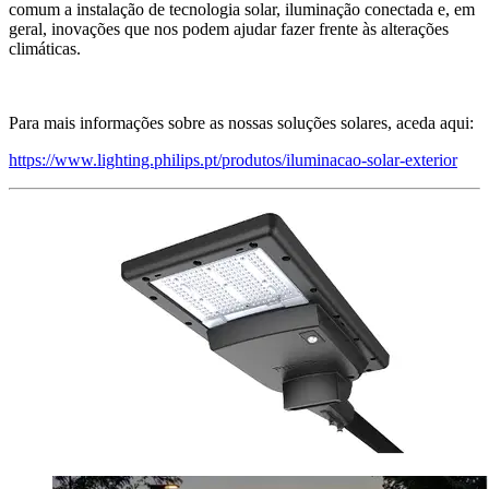
comum a instalação de tecnologia solar, iluminação conectada e, em
geral, inovações que nos podem ajudar fazer frente às alterações
climáticas.
Para mais informações sobre as nossas soluções solares, aceda aqui:
https://www.lighting.philips.pt/produtos/iluminacao-solar-exterior