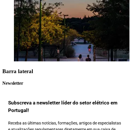
Barra lateral
Newsletter
Subscreva a newsletter líder do setor elétrico em
Portugal!
Receba as últimas notícias, formações, artigos de especialistas
e atualizações regulamentares diretamente em sua caixa de