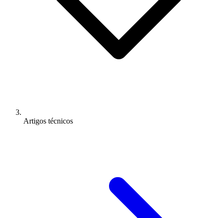
Artigos técnicos