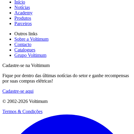
Início
Notícias
Academy
Produtos
Parceiros
Outros links
Sobre a Voltimum
Contacto
Catalogues
Grupo Voltimum
Cadastre-se na Voltimum
Fique por dentro das últimas notícias do setor e ganhe recompensas
por suas compras elétricas!
Cadastre-se aqui
© 2002-
2026
Voltimum
Termos & Condições