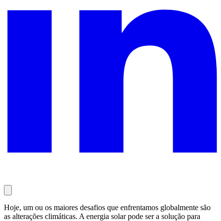
Hoje, um ou os maiores desafios que enfrentamos globalmente são
as alterações climáticas. A energia solar pode ser a solução para