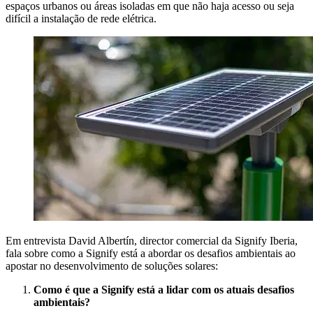
espaços urbanos ou áreas isoladas em que não haja acesso ou seja
difícil a instalação de rede elétrica.
Em entrevista David Albertín, director comercial da Signify Iberia,
fala sobre como a Signify está a abordar os desafios ambientais ao
apostar no desenvolvimento de soluções solares:
Como é que a Signify está a lidar com os atuais desafios
ambientais?