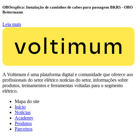
OBOexplica: Instalação de caminhos de cabos para passagens BKRS - OBO
Bettermann
Leia mais
A Voltimum é uma plataforma digital e comunidade que oferece aos
profissionais do setor elétrico notícias do setor, informações sobre
produtos, treinamentos e ferramentas voltadas para o segmento
elétrico.
Mapa do site
Início
Notícias
Academy
Produtos
Parceiros