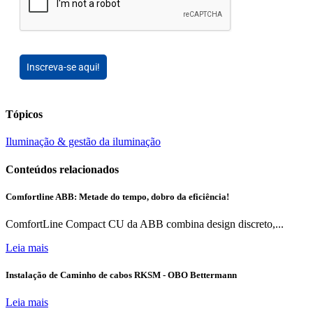
Inscreva-se aqui!
Tópicos
Iluminação & gestão da iluminação
Conteúdos relacionados
Comfortline ABB: Metade do tempo, dobro da eficiência!
ComfortLine Compact CU da ABB combina design discreto,...
Leia mais
Instalação de Caminho de cabos RKSM - OBO Bettermann
Leia mais