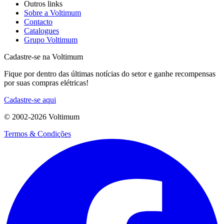
Outros links
Sobre a Voltimum
Contacto
Catalogues
Grupo Voltimum
Cadastre-se na Voltimum
Fique por dentro das últimas notícias do setor e ganhe recompensas
por suas compras elétricas!
Cadastre-se aqui
© 2002-
2026
Voltimum
Termos & Condições