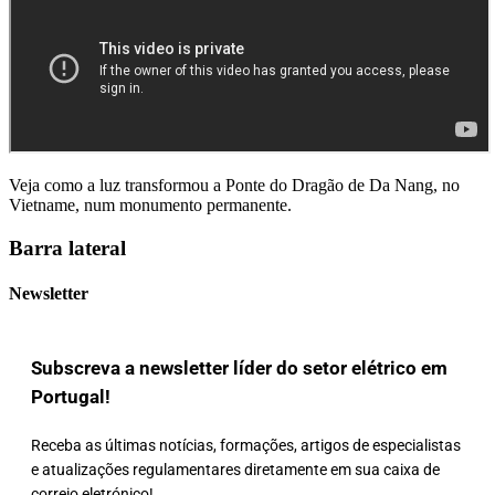
Veja como a luz transformou a Ponte do Dragão de Da Nang, no
Vietname, num monumento permanente.
Barra lateral
Newsletter
Subscreva a newsletter líder do setor elétrico em
Portugal!
Receba as últimas notícias, formações, artigos de especialistas
e atualizações regulamentares diretamente em sua caixa de
correio eletrónico!