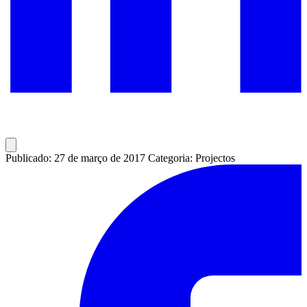
Publicado: 27 de março de 2017
Categoria: Projectos