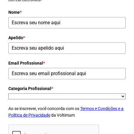
Nome
*
Apelido
*
Email Profissional
*
Categoria Profissional
*
Ao se inscrever, você concorda com os
Termos e Condições e a
Política de Privacidade
da Voltimum