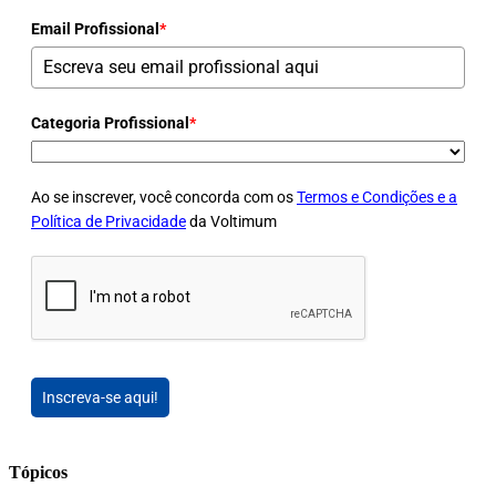
Email Profissional
*
Categoria Profissional
*
Ao se inscrever, você concorda com os
Termos e Condições e a
Política de Privacidade
da Voltimum
Inscreva-se aqui!
Tópicos