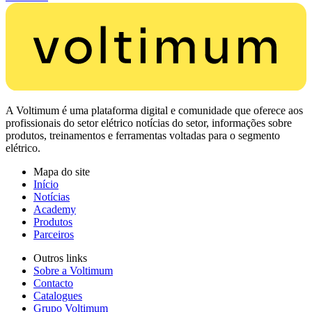
A Voltimum é uma plataforma digital e comunidade que oferece aos
profissionais do setor elétrico notícias do setor, informações sobre
produtos, treinamentos e ferramentas voltadas para o segmento
elétrico.
Mapa do site
Início
Notícias
Academy
Produtos
Parceiros
Outros links
Sobre a Voltimum
Contacto
Catalogues
Grupo Voltimum