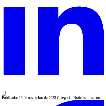
Publicado: 26 de novembro de 2025
Categoria: Notícias do sector