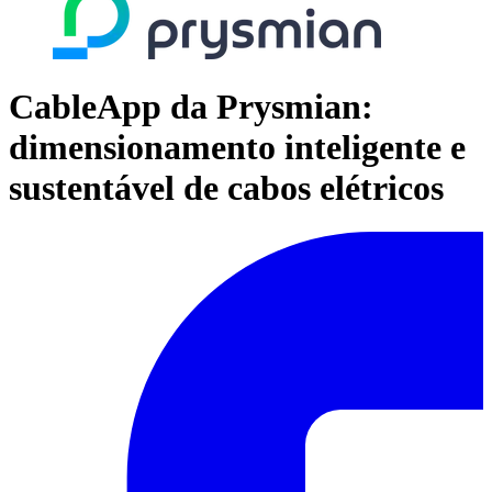
CableApp da Prysmian:
dimensionamento inteligente e
sustentável de cabos elétricos