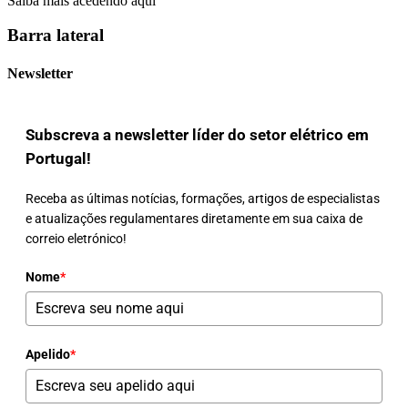
Saiba mais acedendo aqui
Barra lateral
Newsletter
Subscreva a newsletter líder do setor elétrico em
Portugal!
Receba as últimas notícias, formações, artigos de especialistas
e atualizações regulamentares diretamente em sua caixa de
correio eletrónico!
Nome
*
Apelido
*