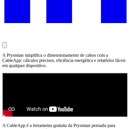
A Prysmian simplifica o dimensionamento de cabos com a
CableApp: cálculos precisos, eficiência energética e relatórios fáceis
em qualquer dispositivo.
A CableApp é a ferramenta gratuita da Prysmian pensada para