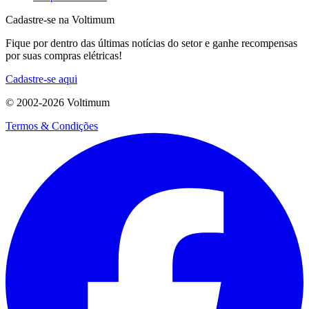
Cadastre-se na Voltimum
Fique por dentro das últimas notícias do setor e ganhe recompensas
por suas compras elétricas!
Cadastre-se aqui
© 2002-
2026
Voltimum
Termos & Condições