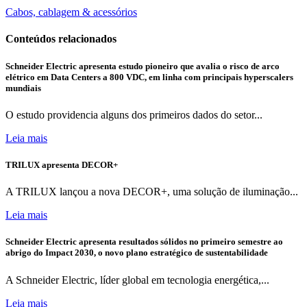
Cabos, cablagem & acessórios
Conteúdos relacionados
Schneider Electric apresenta estudo pioneiro que avalia o risco de arco
elétrico em Data Centers a 800 VDC, em linha com principais hyperscalers
mundiais
O estudo providencia alguns dos primeiros dados do setor...
Leia mais
TRILUX apresenta DECOR+
A TRILUX lançou a nova DECOR+, uma solução de iluminação...
Leia mais
Schneider Electric apresenta resultados sólidos no primeiro semestre ao
abrigo do Impact 2030, o novo plano estratégico de sustentabilidade
A Schneider Electric, líder global em tecnologia energética,...
Leia mais