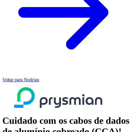
Voltar para Notícias
Cuidado com os cabos de dados
de alumínio cobreado (CCA)!