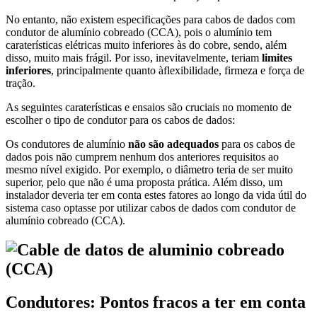
No entanto, não existem especificações para cabos de dados com
condutor de alumínio cobreado (CCA), pois o alumínio tem
caraterísticas elétricas muito inferiores às do cobre, sendo, além
disso, muito mais frágil. Por isso, inevitavelmente, teriam
limites
inferiores
, principalmente quanto àflexibilidade, firmeza e força de
tração.
As seguintes caraterísticas e ensaios são cruciais no momento de
escolher o tipo de condutor para os cabos de dados:
Os condutores de alumínio
não são adequados
para os cabos de
dados pois não cumprem nenhum dos anteriores requisitos ao
mesmo nível exigido. Por exemplo, o diâmetro teria de ser muito
superior, pelo que não é uma proposta prática. Além disso, um
instalador deveria ter em conta estes fatores ao longo da vida útil do
sistema caso optasse por utilizar cabos de dados com condutor de
alumínio cobreado (CCA).
Condutores: Pontos fracos a ter em conta