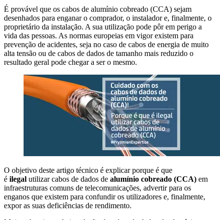
É provável que os cabos de alumínio cobreado (CCA) sejam
desenhados para enganar o comprador, o instalador e, finalmente, o
proprietário da instalação. A sua utilização pode pôr em perigo a
vida das pessoas. As normas europeias em vigor existem para
prevenção de acidentes, seja no caso de cabos de energia de muito
alta tensão ou de cabos de dados de tamanho mais reduzido o
resultado geral pode chegar a ser o mesmo.
O objetivo deste artigo técnico é explicar porque é que
é
ilegal
utilizar cabos de dados de
alumínio cobreado (CCA)
em
infraestruturas comuns de telecomunicações, advertir para os
enganos que existem para confundir os utilizadores e, finalmente,
expor as suas deficiências de rendimento.