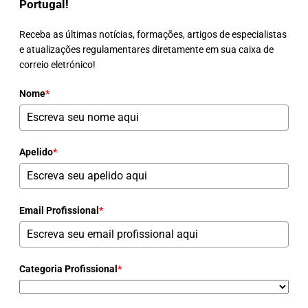
Portugal!
Receba as últimas notícias, formações, artigos de especialistas
e atualizações regulamentares diretamente em sua caixa de
correio eletrónico!
Nome
*
Apelido
*
Email Profissional
*
Categoria Profissional
*