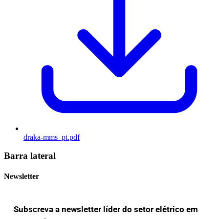
draka-mms_pt.pdf
Barra lateral
Newsletter
Subscreva a newsletter líder do setor elétrico em