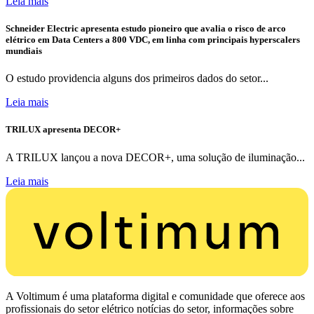
Leia mais
Schneider Electric apresenta estudo pioneiro que avalia o risco de arco
elétrico em Data Centers a 800 VDC, em linha com principais hyperscalers
mundiais
O estudo providencia alguns dos primeiros dados do setor...
Leia mais
TRILUX apresenta DECOR+
A TRILUX lançou a nova DECOR+, uma solução de iluminação...
Leia mais
A Voltimum é uma plataforma digital e comunidade que oferece aos
profissionais do setor elétrico notícias do setor, informações sobre