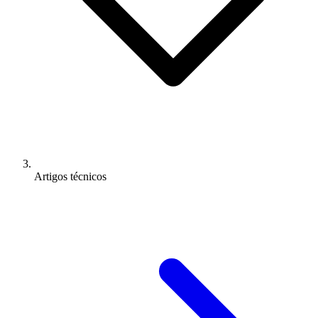
Artigos técnicos