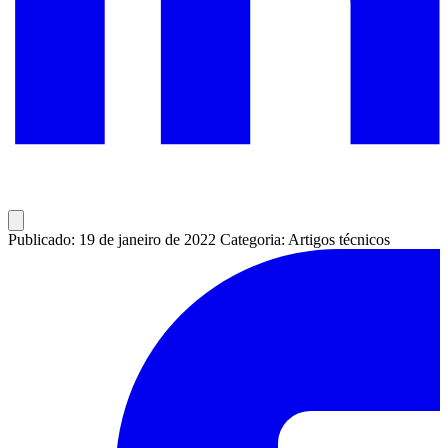
Publicado: 19 de janeiro de 2022
Categoria: Artigos técnicos