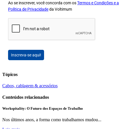
Ao se inscrever, você concorda com os
Termos e Condições e a
Política de Privacidade
da Voltimum
Inscreva-se aqui!
Tópicos
Cabos, cablagem & acessórios
Conteúdos relacionados
Workspitality: O Futuro dos Espaços de Trabalho
Nos últimos anos, a forma como trabalhamos mudou...