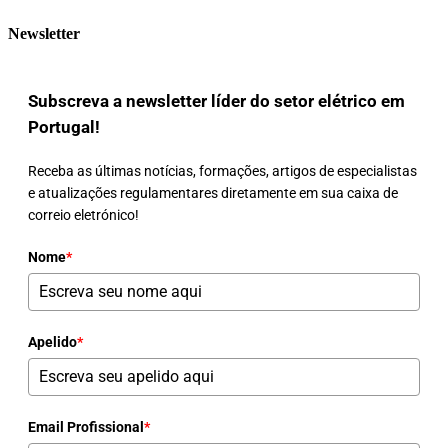
Newsletter
Subscreva a newsletter líder do setor elétrico em
Portugal!
Receba as últimas notícias, formações, artigos de especialistas
e atualizações regulamentares diretamente em sua caixa de
correio eletrónico!
Nome
*
Apelido
*
Email Profissional
*