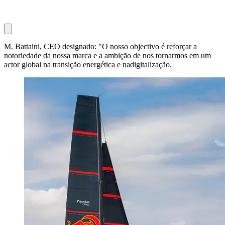
M. Battaini, CEO designado: "O nosso objectivo é reforçar a
notoriedade da nossa marca e a ambição de nos tornarmos em um
actor global na transição energética e nadigitalização.