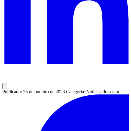
Publicado: 25 de outubro de 2023
Categoria: Notícias do sector