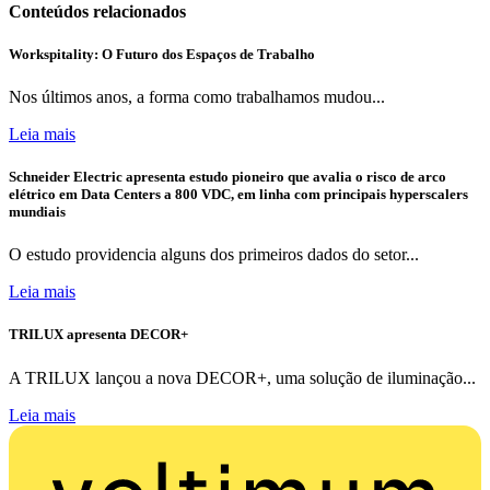
Conteúdos relacionados
Workspitality: O Futuro dos Espaços de Trabalho
Nos últimos anos, a forma como trabalhamos mudou...
Leia mais
Schneider Electric apresenta estudo pioneiro que avalia o risco de arco
elétrico em Data Centers a 800 VDC, em linha com principais hyperscalers
mundiais
O estudo providencia alguns dos primeiros dados do setor...
Leia mais
TRILUX apresenta DECOR+
A TRILUX lançou a nova DECOR+, uma solução de iluminação...
Leia mais