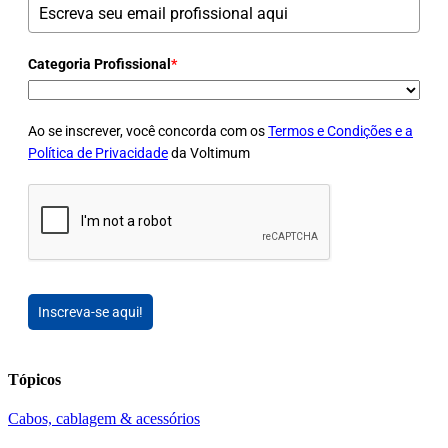
Categoria Profissional
*
Ao se inscrever, você concorda com os
Termos e Condições e a
Política de Privacidade
da Voltimum
Inscreva-se aqui!
Tópicos
Cabos, cablagem & acessórios