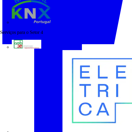
KNX Portugal
Serviços para o Setor
4
AMB3E