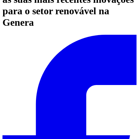
para o setor renovável na
Genera