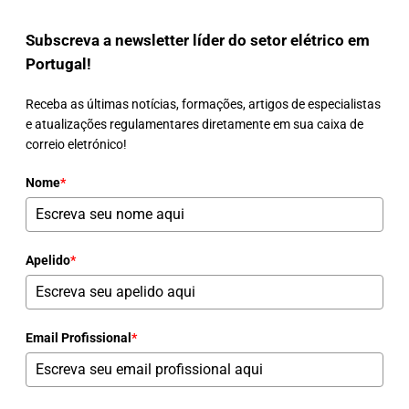
Subscreva a newsletter líder do setor elétrico em
Portugal!
Receba as últimas notícias, formações, artigos de especialistas
e atualizações regulamentares diretamente em sua caixa de
correio eletrónico!
Nome
*
Apelido
*
Email Profissional
*