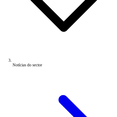
Notícias do sector