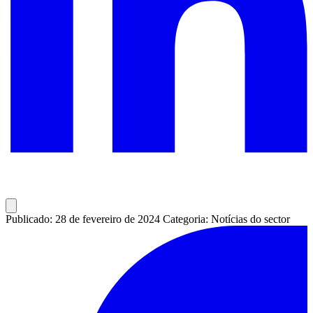
Publicado: 28 de fevereiro de 2024
Categoria: Notícias do sector