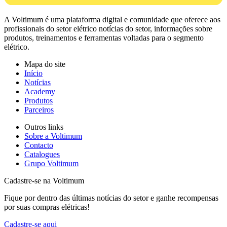
A Voltimum é uma plataforma digital e comunidade que oferece aos
profissionais do setor elétrico notícias do setor, informações sobre
produtos, treinamentos e ferramentas voltadas para o segmento
elétrico.
Mapa do site
Início
Notícias
Academy
Produtos
Parceiros
Outros links
Sobre a Voltimum
Contacto
Catalogues
Grupo Voltimum
Cadastre-se na Voltimum
Fique por dentro das últimas notícias do setor e ganhe recompensas
por suas compras elétricas!
Cadastre-se aqui