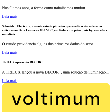
Nos últimos anos, a forma como trabalhamos mudou...
Leia mais
Schneider Electric apresenta estudo pioneiro que avalia o risco de arco
elétrico em Data Centers a 800 VDC, em linha com principais hyperscalers
mundiais
O estudo providencia alguns dos primeiros dados do setor...
Leia mais
TRILUX apresenta DECOR+
A TRILUX lançou a nova DECOR+, uma solução de iluminação...
Leia mais