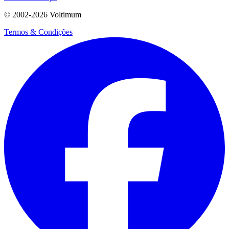
© 2002-
2026
Voltimum
Termos & Condições