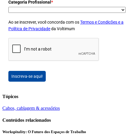
Categoria Profissional
*
Ao se inscrever, você concorda com os
Termos e Condições e a
Política de Privacidade
da Voltimum
Inscreva-se aqui!
Tópicos
Cabos, cablagem & acessórios
Conteúdos relacionados
Workspitality: O Futuro dos Espaços de Trabalho