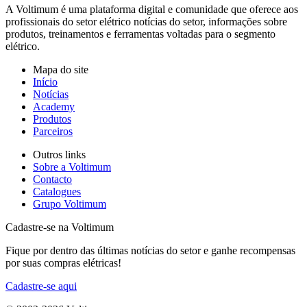
A Voltimum é uma plataforma digital e comunidade que oferece aos
profissionais do setor elétrico notícias do setor, informações sobre
produtos, treinamentos e ferramentas voltadas para o segmento
elétrico.
Mapa do site
Início
Notícias
Academy
Produtos
Parceiros
Outros links
Sobre a Voltimum
Contacto
Catalogues
Grupo Voltimum
Cadastre-se na Voltimum
Fique por dentro das últimas notícias do setor e ganhe recompensas
por suas compras elétricas!
Cadastre-se aqui