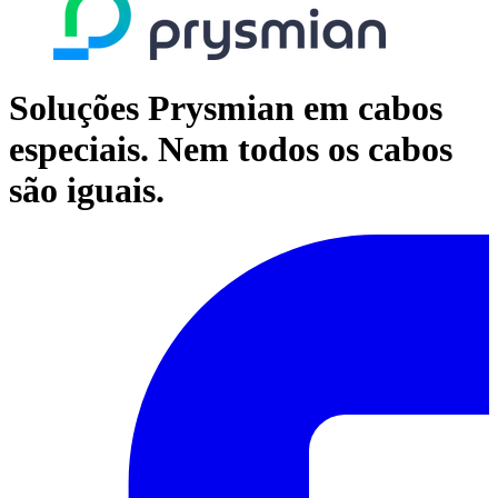
Soluções Prysmian em cabos
especiais. Nem todos os cabos
são iguais.