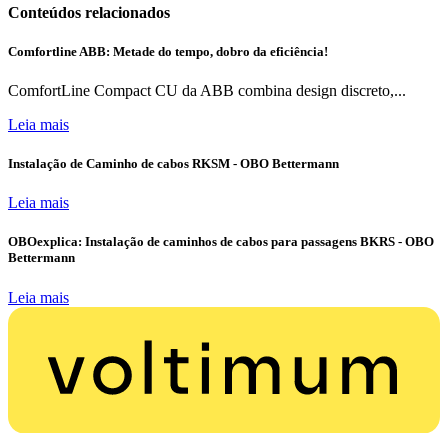
Conteúdos relacionados
Comfortline ABB: Metade do tempo, dobro da eficiência!
ComfortLine Compact CU da ABB combina design discreto,...
Leia mais
Instalação de Caminho de cabos RKSM - OBO Bettermann
Leia mais
OBOexplica: Instalação de caminhos de cabos para passagens BKRS - OBO
Bettermann
Leia mais