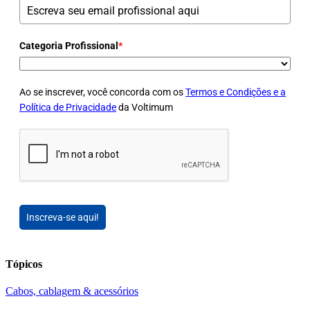
Categoria Profissional
*
Ao se inscrever, você concorda com os
Termos e Condições e a
Política de Privacidade
da Voltimum
Inscreva-se aqui!
Tópicos
Cabos, cablagem & acessórios