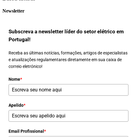
Newsletter
Subscreva a newsletter líder do setor elétrico em
Portugal!
Receba as últimas notícias, formações, artigos de especialistas
e atualizações regulamentares diretamente em sua caixa de
correio eletrónico!
Nome
*
Apelido
*
Email Profissional
*