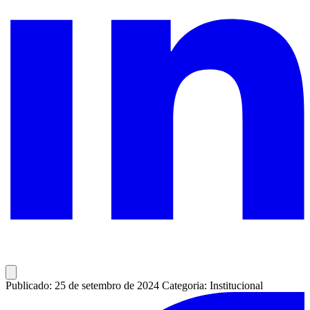
Publicado: 25 de setembro de 2024
Categoria: Institucional