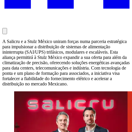
A Salicru e a Stulz México uniram forças numa parceria estratégica
para impulsionar a distribuição de sistemas de alimentação
ininterrupta (SAI/UPS) trifásicos, modulares e escaláveis. Esta
aliança permitirá à Stulz México expandir a sua oferta para além da
climatização de precisão, oferecendo soluções energéticas avançadas
para data centers, telecomunicações e indústria. Com tecnologia de
ponta e um plano de formação para associados, a iniciativa visa
fortalecer a fiabilidade do fornecimento elétrico e acelerar a
distribuição no mercado Mexicano.