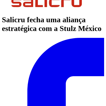
Salicru fecha uma aliança
estratégica com a Stulz México