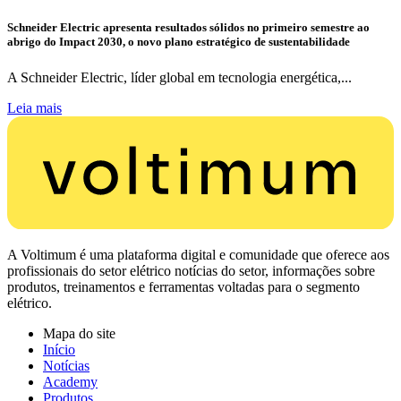
Schneider Electric apresenta resultados sólidos no primeiro semestre ao
abrigo do Impact 2030, o novo plano estratégico de sustentabilidade
A Schneider Electric, líder global em tecnologia energética,...
Leia mais
A Voltimum é uma plataforma digital e comunidade que oferece aos
profissionais do setor elétrico notícias do setor, informações sobre
produtos, treinamentos e ferramentas voltadas para o segmento
elétrico.
Mapa do site
Início
Notícias
Academy
Produtos