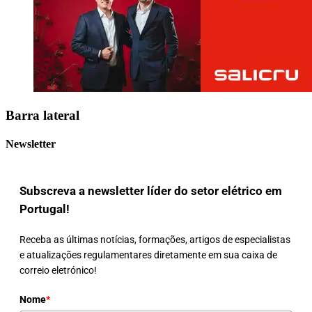
Barra lateral
Newsletter
Subscreva a newsletter líder do setor elétrico em
Portugal!
Receba as últimas notícias, formações, artigos de especialistas
e atualizações regulamentares diretamente em sua caixa de
correio eletrónico!
Nome
*