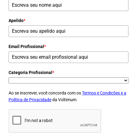
Apelido
*
Email Profissional
*
Categoria Profissional
*
Ao se inscrever, você concorda com os
Termos e Condições e a
Política de Privacidade
da Voltimum