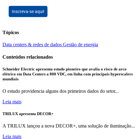
Inscreva-se aqui!
Tópicos
Data centers & redes de dados
Gestão de energia
Conteúdos relacionados
Schneider Electric apresenta estudo pioneiro que avalia o risco de arco
elétrico em Data Centers a 800 VDC, em linha com principais hyperscalers
mundiais
O estudo providencia alguns dos primeiros dados do setor...
Leia mais
TRILUX apresenta DECOR+
A TRILUX lançou a nova DECOR+, uma solução de iluminação...
Leia mais