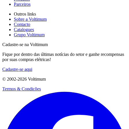
Parceiros
Outros links
Sobre a Voltimum
Contacto
Catalogues
Grupo Voltimum
Cadastre-se na Voltimum
Fique por dentro das últimas notícias do setor e ganhe recompensas
por suas compras elétricas!
Cadastre-se aqui
© 2002-
2026
Voltimum
Termos & Condições