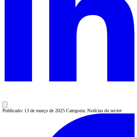
Publicado: 13 de março de 2025
Categoria: Notícias do sector