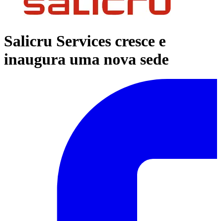
Salicru Services cresce e
inaugura uma nova sede