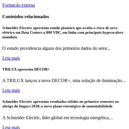
Formação externa
Conteúdos relacionados
Schneider Electric apresenta estudo pioneiro que avalia o risco de arco
elétrico em Data Centers a 800 VDC, em linha com principais hyperscalers
mundiais
O estudo providencia alguns dos primeiros dados do setor...
Leia mais
TRILUX apresenta DECOR+
A TRILUX lançou a nova DECOR+, uma solução de iluminação...
Leia mais
Schneider Electric apresenta resultados sólidos no primeiro semestre ao
abrigo do Impact 2030, o novo plano estratégico de sustentabilidade
A Schneider Electric, líder global em tecnologia energética,...
Leia mais