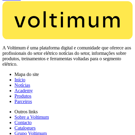
A Voltimum é uma plataforma digital e comunidade que oferece aos
profissionais do setor elétrico notícias do setor, informações sobre
produtos, treinamentos e ferramentas voltadas para o segmento
elétrico.
Mapa do site
Início
Notícias
Academy
Produtos
Parceiros
Outros links
Sobre a Voltimum
Contacto
Catalogues
Grupo Voltimum