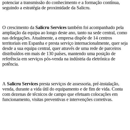
potenciar a transmissão do conhecimento e a formação contínua,
seguindo a estratégia de proximidade da Salicru.
O crescimento da
Salicru Services
também foi acompanhado pela
ampliação da equipa ao longo deste ano, tanto na sede central, como
nas delegações. Atualmente, a empresa dispõe de 14 centros
territoriais em Espanha e presta serviço internacionalmente, quer seja
desde a sua equipa central, quer através de uma rede de parceiros
distribuídos em mais de 130 países, mantendo uma posição de
referência em serviços pós-venda na indústria da eletrónica de
potência.
A
Salicru Services
presta serviços de assessoria, pré-instalação,
venda, durante a vida útil do equipamento e de fim de vida. Conta
com dezenas de técnicos de campo que efetuam colocações em
funcionamento, visitas preventivas e intervenções corretivas.