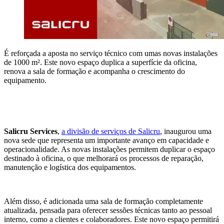
É reforçada a aposta no serviço técnico com umas novas instalações
de 1000 m². Este novo espaço duplica a superfície da oficina,
renova a sala de formação e acompanha o crescimento do
equipamento.
Salicru Services
,
a divisão de serviços de Salicru
, inaugurou uma
nova sede que representa um importante avanço em capacidade e
operacionalidade. As novas instalações permitem duplicar o espaço
destinado à oficina, o que melhorará os processos de reparação,
manutenção e logística dos equipamentos.
Além disso, é adicionada uma sala de formação completamente
atualizada, pensada para oferecer sessões técnicas tanto ao pessoal
interno, como a clientes e colaboradores. Este novo espaço permitirá