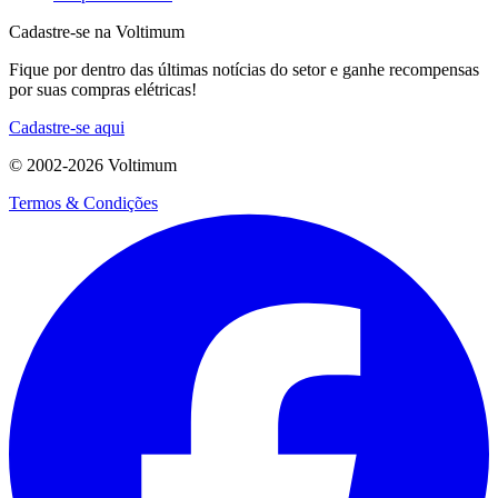
Cadastre-se na Voltimum
Fique por dentro das últimas notícias do setor e ganhe recompensas
por suas compras elétricas!
Cadastre-se aqui
© 2002-
2026
Voltimum
Termos & Condições