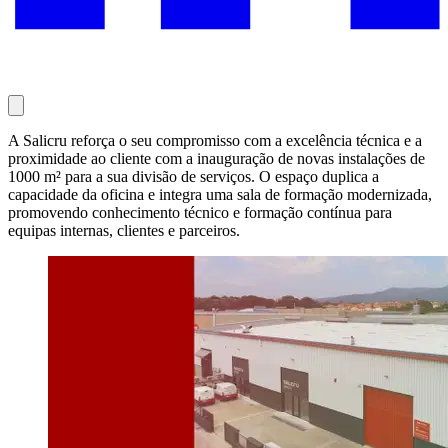
A Salicru reforça o seu compromisso com a excelência técnica e a
proximidade ao cliente com a inauguração de novas instalações de
1000 m² para a sua divisão de serviços. O espaço duplica a
capacidade da oficina e integra uma sala de formação modernizada,
promovendo conhecimento técnico e formação contínua para
equipas internas, clientes e parceiros.