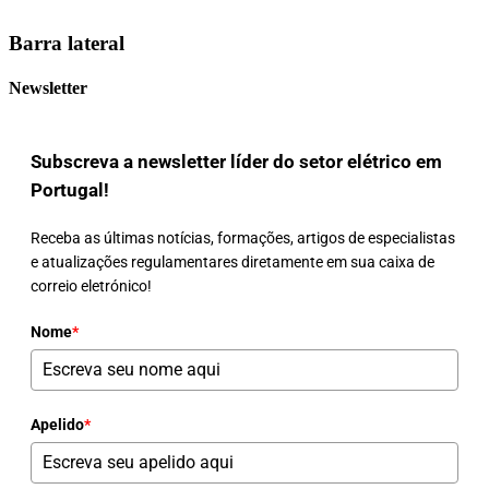
Barra lateral
Newsletter
Subscreva a newsletter líder do setor elétrico em
Portugal!
Receba as últimas notícias, formações, artigos de especialistas
e atualizações regulamentares diretamente em sua caixa de
correio eletrónico!
Nome
*
Apelido
*