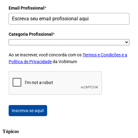
Email Profissional
*
Categoria Profissional
*
Ao se inscrever, você concorda com os
Termos e Condições e a
Política de Privacidade
da Voltimum
Inscreva-se aqui!
Tópicos