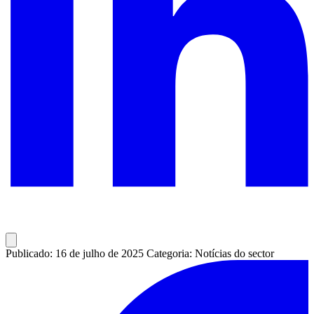
Publicado: 16 de julho de 2025
Categoria: Notícias do sector