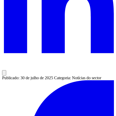
Publicado: 30 de julho de 2025
Categoria: Notícias do sector