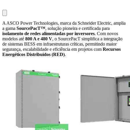
A ASCO Power Technologies, marca da Schneider Electric, amplia
a gama
SourcePacT™
, solução pioneira e certificada para
isolamento de redes alimentadas por inversores
. Com novos
modelos até
800 A e 480 V
, o SourcePacT simplifica a integração
de sistemas BESS em infraestruturas críticas, permitindo maior
segurança, escalabilidade e eficiência em projetos com
Recursos
Energéticos Distribuídos (RED)
.