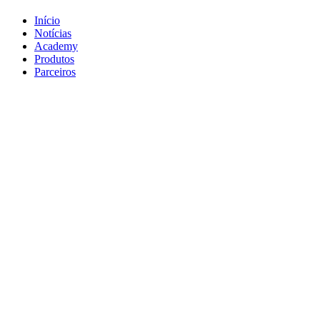
Início
Notícias
Academy
Produtos
Parceiros