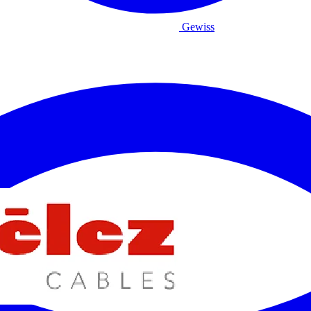
Gewiss