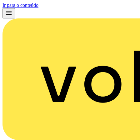
Ir para o conteúdo