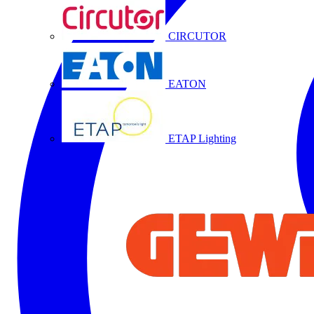
CIRCUTOR
EATON
ETAP Lighting