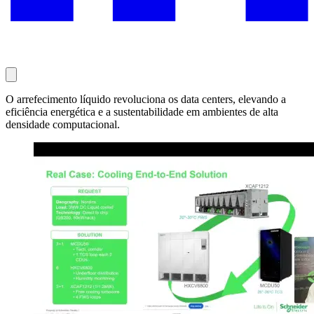
O arrefecimento líquido revoluciona os data centers, elevando a
eficiência energética e a sustentabilidade em ambientes de alta
densidade computacional.