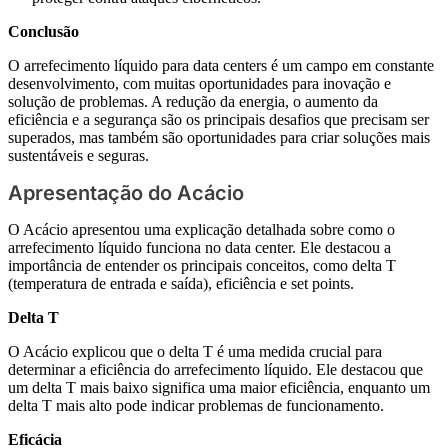
Conclusão
O arrefecimento líquido para data centers é um campo em constante
desenvolvimento, com muitas oportunidades para inovação e
solução de problemas. A redução da energia, o aumento da
eficiência e a segurança são os principais desafios que precisam ser
superados, mas também são oportunidades para criar soluções mais
sustentáveis e seguras.
Apresentação do Acácio
O Acácio apresentou uma explicação detalhada sobre como o
arrefecimento líquido funciona no data center. Ele destacou a
importância de entender os principais conceitos, como delta T
(temperatura de entrada e saída), eficiência e set points.
Delta T
O Acácio explicou que o delta T é uma medida crucial para
determinar a eficiência do arrefecimento líquido. Ele destacou que
um delta T mais baixo significa uma maior eficiência, enquanto um
delta T mais alto pode indicar problemas de funcionamento.
Eficácia