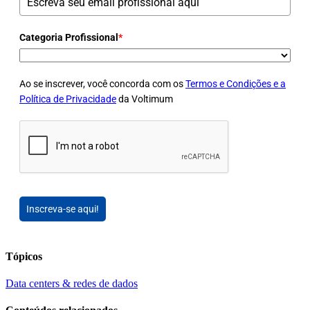
Categoria Profissional
*
Ao se inscrever, você concorda com os
Termos e Condições e a
Política de Privacidade
da Voltimum
Inscreva-se aqui!
Tópicos
Data centers & redes de dados