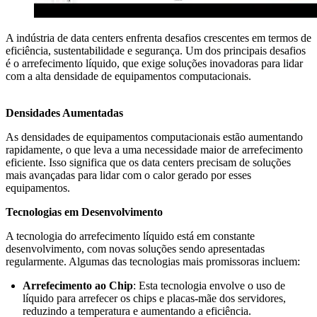
A indústria de data centers enfrenta desafios crescentes em termos de
eficiência, sustentabilidade e segurança. Um dos principais desafios
é o arrefecimento líquido, que exige soluções inovadoras para lidar
com a alta densidade de equipamentos computacionais.
Densidades Aumentadas
As densidades de equipamentos computacionais estão aumentando
rapidamente, o que leva a uma necessidade maior de arrefecimento
eficiente. Isso significa que os data centers precisam de soluções
mais avançadas para lidar com o calor gerado por esses
equipamentos.
Tecnologias em Desenvolvimento
A tecnologia do arrefecimento líquido está em constante
desenvolvimento, com novas soluções sendo apresentadas
regularmente. Algumas das tecnologias mais promissoras incluem:
Arrefecimento ao Chip
: Esta tecnologia envolve o uso de
líquido para arrefecer os chips e placas-mãe dos servidores,
reduzindo a temperatura e aumentando a eficiência.