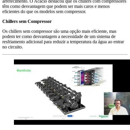
arrefecimento. O Acácio destacou que os chillers com compressores
têm como desvantagem que podem ser mais caros e menos
eficientes do que os modelos sem compressor.
Chillers sem Compressor
Os chillers sem compressor são uma opção mais eficiente, mas
podem ter como desvantagem a necessidade de um sistema de
resfriamento adicional para reduzir a temperatura da água ao entrar
no circuito.