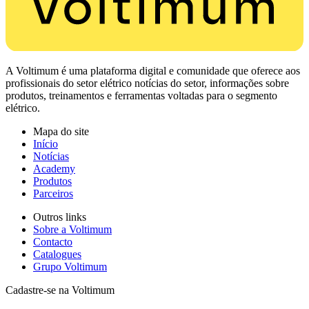
A Voltimum é uma plataforma digital e comunidade que oferece aos
profissionais do setor elétrico notícias do setor, informações sobre
produtos, treinamentos e ferramentas voltadas para o segmento
elétrico.
Mapa do site
Início
Notícias
Academy
Produtos
Parceiros
Outros links
Sobre a Voltimum
Contacto
Catalogues
Grupo Voltimum
Cadastre-se na Voltimum