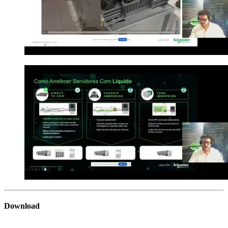
Download