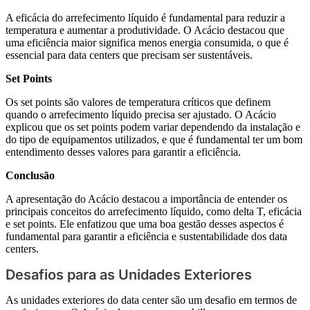
A eficácia do arrefecimento líquido é fundamental para reduzir a
temperatura e aumentar a produtividade. O Acácio destacou que
uma eficiência maior significa menos energia consumida, o que é
essencial para data centers que precisam ser sustentáveis.
Set Points
Os set points são valores de temperatura críticos que definem
quando o arrefecimento líquido precisa ser ajustado. O Acácio
explicou que os set points podem variar dependendo da instalação e
do tipo de equipamentos utilizados, e que é fundamental ter um bom
entendimento desses valores para garantir a eficiência.
Conclusão
A apresentação do Acácio destacou a importância de entender os
principais conceitos do arrefecimento líquido, como delta T, eficácia
e set points. Ele enfatizou que uma boa gestão desses aspectos é
fundamental para garantir a eficiência e sustentabilidade dos data
centers.
Desafios para as Unidades Exteriores
As unidades exteriores do data center são um desafio em termos de