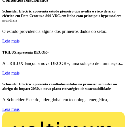
Conteúdos relacionados
Schneider Electric apresenta estudo pioneiro que avalia o risco de arco
elétrico em Data Centers a 800 VDC, em linha com principais hyperscalers
mundiais
O estudo providencia alguns dos primeiros dados do setor...
Leia mais
TRILUX apresenta DECOR+
A TRILUX lançou a nova DECOR+, uma solução de iluminação...
Leia mais
Schneider Electric apresenta resultados sólidos no primeiro semestre ao
abrigo do Impact 2030, o novo plano estratégico de sustentabilidade
A Schneider Electric, líder global em tecnologia energética,...
Leia mais