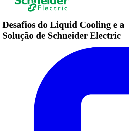
Desafios do Liquid Cooling e a
Solução de Schneider Electric