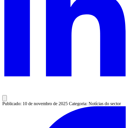
Publicado: 10 de novembro de 2025
Categoria: Notícias do sector