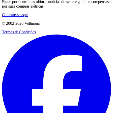
Fique por dentro das últimas notícias do setor e ganhe recompensas
por suas compras elétricas!
Cadastre-se aqui
© 2002-
2026
Voltimum
Termos & Condições