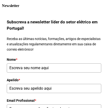
Newsletter
Subscreva a newsletter líder do setor elétrico em
Portugal!
Receba as últimas notícias, formações, artigos de especialistas
e atualizações regulamentares diretamente em sua caixa de
correio eletrónico!
Nome
*
Apelido
*
Email Profissional
*