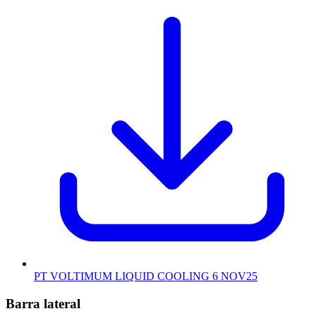
PT VOLTIMUM LIQUID COOLING 6 NOV25
Barra lateral