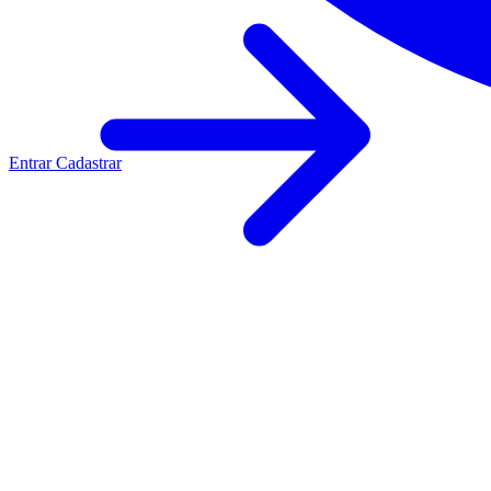
Entrar
Cadastrar