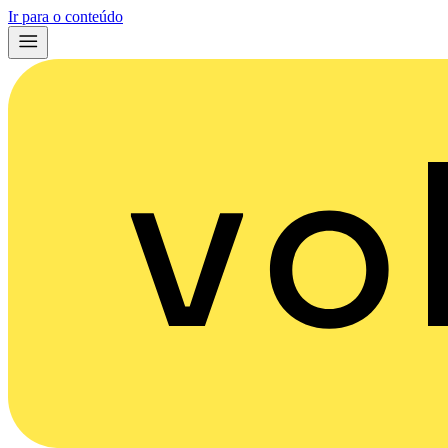
Ir para o conteúdo