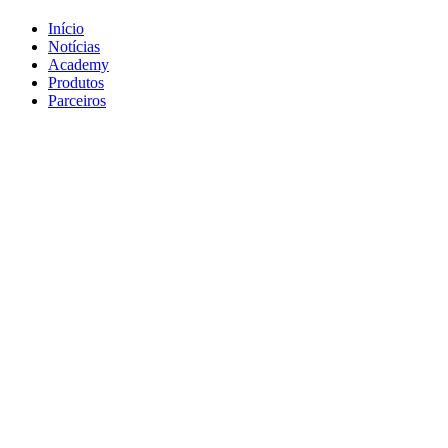
Início
Notícias
Academy
Produtos
Parceiros