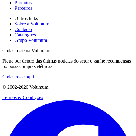
Produtos
Parceiros
Outros links
Sobre a Voltimum
Contacto
Catalogues
Grupo Voltimum
Cadastre-se na Voltimum
Fique por dentro das últimas notícias do setor e ganhe recompensas
por suas compras elétricas!
Cadastre-se aqui
© 2002-
2026
Voltimum
Termos & Condições