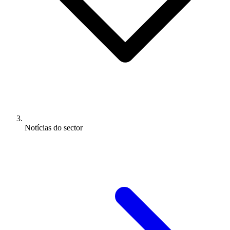
Notícias do sector