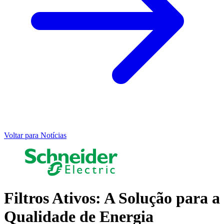
Voltar para Notícias
Filtros Ativos: A Solução para a
Qualidade de Energia