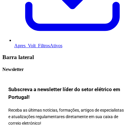
Apres_Volt_FiltrosAtivos
Barra lateral
Newsletter
Subscreva a newsletter líder do setor elétrico em
Portugal!
Receba as últimas notícias, formações, artigos de especialistas
e atualizações regulamentares diretamente em sua caixa de
correio eletrónico!