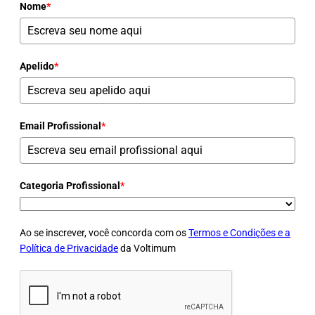
Nome
*
Apelido
*
Email Profissional
*
Categoria Profissional
*
Ao se inscrever, você concorda com os
Termos e Condições e a
Política de Privacidade
da Voltimum