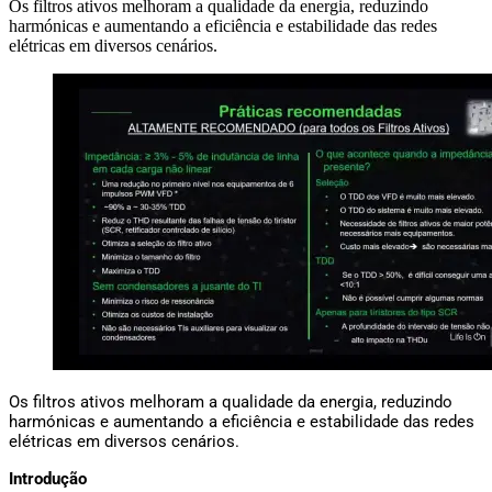
Os filtros ativos melhoram a qualidade da energia, reduzindo
harmónicas e aumentando a eficiência e estabilidade das redes
elétricas em diversos cenários.
Os filtros ativos melhoram a qualidade da energia, reduzindo 
harmónicas e aumentando a eficiência e estabilidade das redes 
elétricas em diversos cenários.
Introdução