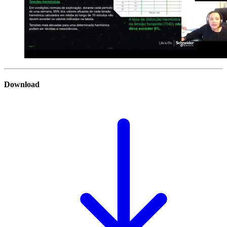
Download