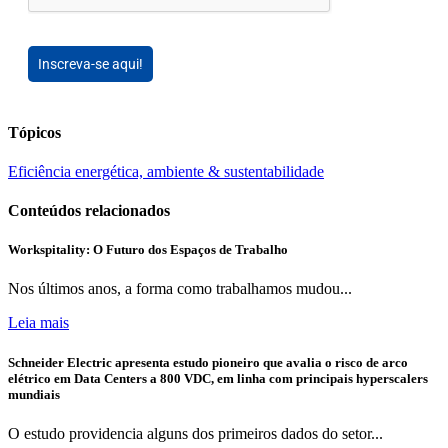
Inscreva-se aqui!
Tópicos
Eficiência energética, ambiente & sustentabilidade
Conteúdos relacionados
Workspitality: O Futuro dos Espaços de Trabalho
Nos últimos anos, a forma como trabalhamos mudou...
Leia mais
Schneider Electric apresenta estudo pioneiro que avalia o risco de arco
elétrico em Data Centers a 800 VDC, em linha com principais hyperscalers
mundiais
O estudo providencia alguns dos primeiros dados do setor...