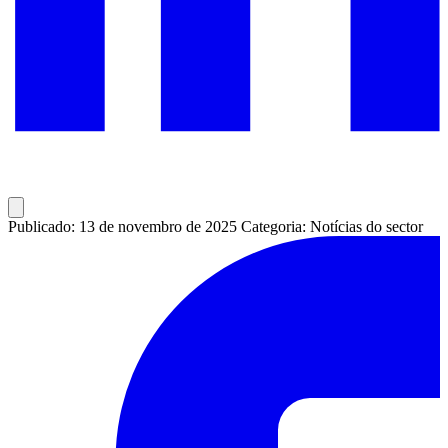
Publicado: 13 de novembro de 2025
Categoria: Notícias do sector