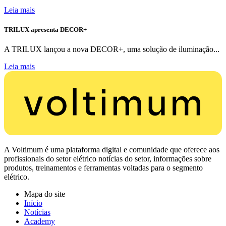
Leia mais
TRILUX apresenta DECOR+
A TRILUX lançou a nova DECOR+, uma solução de iluminação...
Leia mais
A Voltimum é uma plataforma digital e comunidade que oferece aos
profissionais do setor elétrico notícias do setor, informações sobre
produtos, treinamentos e ferramentas voltadas para o segmento
elétrico.
Mapa do site
Início
Notícias
Academy