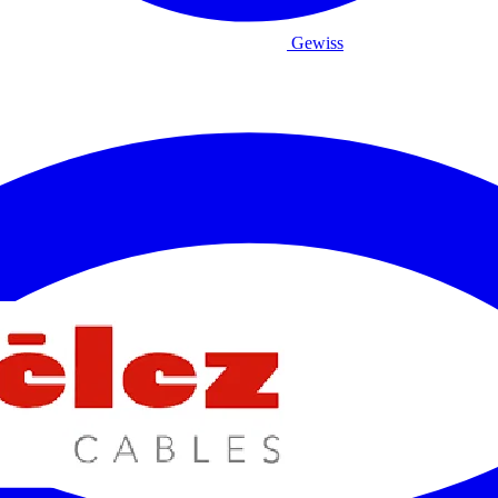
Gewiss