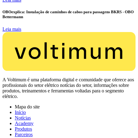
OBOexplica: Instalação de caminhos de cabos para passagens BKRS - OBO
Bettermann
Leia mais
A Voltimum é uma plataforma digital e comunidade que oferece aos
profissionais do setor elétrico notícias do setor, informações sobre
produtos, treinamentos e ferramentas voltadas para o segmento
elétrico.
Mapa do site
Início
Notícias
Academy
Produtos
Parceiros