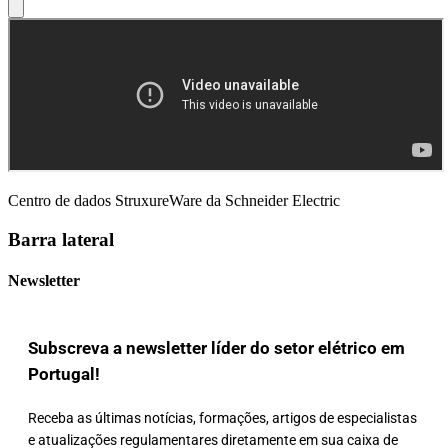
Centro de dados StruxureWare da Schneider Electric
Barra lateral
Newsletter
Subscreva a newsletter líder do setor elétrico em
Portugal!
Receba as últimas notícias, formações, artigos de especialistas
e atualizações regulamentares diretamente em sua caixa de