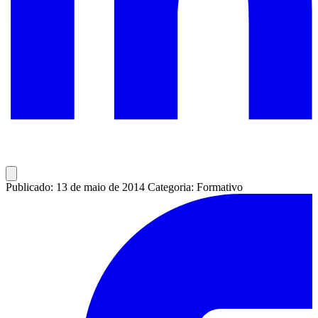
Publicado: 13 de maio de 2014
Categoria: Formativo