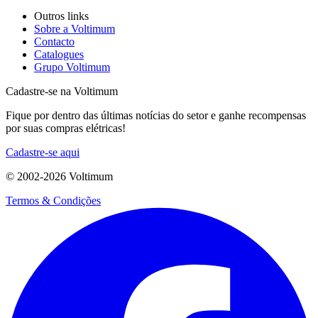
Outros links
Sobre a Voltimum
Contacto
Catalogues
Grupo Voltimum
Cadastre-se na Voltimum
Fique por dentro das últimas notícias do setor e ganhe recompensas
por suas compras elétricas!
Cadastre-se aqui
© 2002-
2026
Voltimum
Termos & Condições