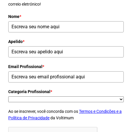
correio eletrónico!
Nome
*
Apelido
*
Email Profissional
*
Categoria Profissional
*
Ao se inscrever, você concorda com os
Termos e Condições e a
Política de Privacidade
da Voltimum