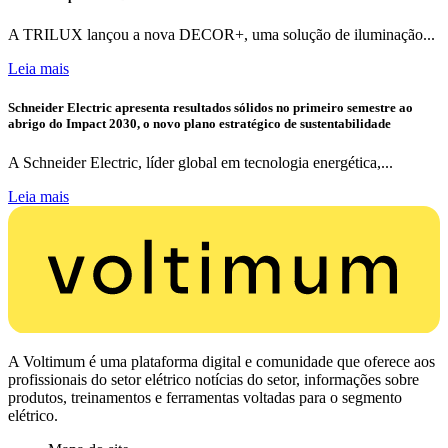
A TRILUX lançou a nova DECOR+, uma solução de iluminação...
Leia mais
Schneider Electric apresenta resultados sólidos no primeiro semestre ao
abrigo do Impact 2030, o novo plano estratégico de sustentabilidade
A Schneider Electric, líder global em tecnologia energética,...
Leia mais
A Voltimum é uma plataforma digital e comunidade que oferece aos
profissionais do setor elétrico notícias do setor, informações sobre
produtos, treinamentos e ferramentas voltadas para o segmento
elétrico.