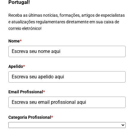
Portugal!
Receba as últimas notícias, formações, artigos de especialistas
e atualizações regulamentares diretamente em sua caixa de
correio eletrónico!
Nome
*
Apelido
*
Email Profissional
*
Categoria Profissional
*