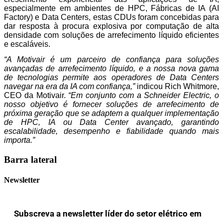
especialmente em ambientes de HPC, Fábricas de IA (AI
Factory) e Data Centers, estas CDUs foram concebidas para
dar resposta à procura explosiva por computação de alta
densidade com soluções de arrefecimento líquido eficientes
e escaláveis.
“A Motivair é um parceiro de confiança para soluções
avançadas de arrefecimento líquido, e a nossa nova gama
de tecnologias permite aos operadores de Data Centers
navegar na era da IA com confiança,”
indicou Rich Whitmore,
CEO da Motivair.
“Em conjunto com a Schneider Electric, o
nosso objetivo é fornecer soluções de arrefecimento de
próxima geração que se adaptem a qualquer implementação
de HPC, IA ou Data Center avançado, garantindo
escalabilidade, desempenho e fiabilidade quando mais
importa.”
Barra lateral
Newsletter
Subscreva a newsletter líder do setor elétrico em