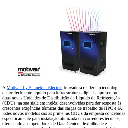
A
Motivair by Schneider Electric
, inovadora e líder em tecnologia
de arrefecimento líquido para infraestruturas digitais, apresentou
duas novas Unidades de Distribuição de Líquido de Refrigeração
(CDUs, na sua sigla em inglês) desenvolvidas para dar resposta às
crescentes exigências térmicas das cargas de trabalho de HPC e IA.
Estes novos modelos são as primeiras CDUs da empresa concebidas
especificamente para instalação otimizada em corredores técnicos,
oferecendo aos operadores de Data Centers flexibilidade e