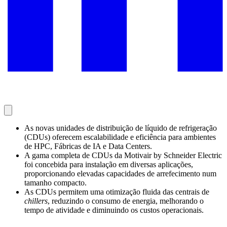
As novas unidades de distribuição de líquido de refrigeração
(CDUs) oferecem escalabilidade e eficiência para ambientes
de HPC, Fábricas de IA e Data Centers.
A gama completa de CDUs da Motivair by Schneider Electric
foi concebida para instalação em diversas aplicações,
proporcionando elevadas capacidades de arrefecimento num
tamanho compacto.
As CDUs permitem uma otimização fluida das centrais de
chillers
, reduzindo o consumo de energia, melhorando o
tempo de atividade e diminuindo os custos operacionais.