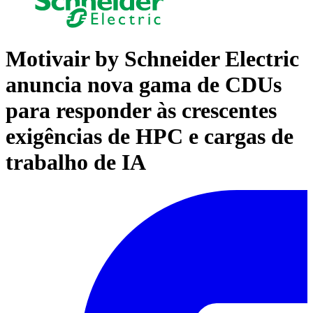
Motivair by Schneider Electric
anuncia nova gama de CDUs
para responder às crescentes
exigências de HPC e cargas de
trabalho de IA