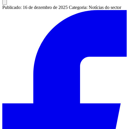
Publicado: 16 de dezembro de 2025
Categoria: Notícias do sector