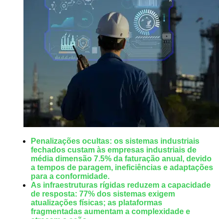
Penalizações ocultas: os sistemas industriais
fechados custam às empresas industriais de
média dimensão 7.5% da faturação anual, devido
a tempos de paragem, ineficiências e adaptações
para a conformidade.
As infraestruturas rígidas reduzem a capacidade
de resposta: 77% dos sistemas exigem
atualizações físicas; as plataformas
fragmentadas aumentam a complexidade e