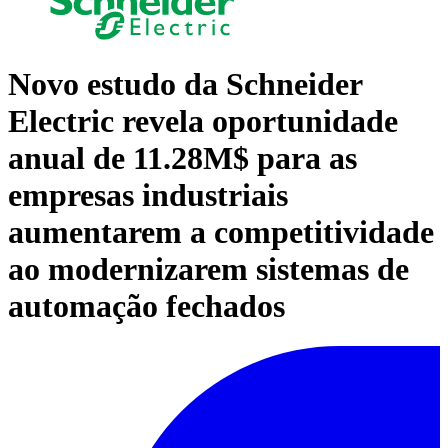
Novo estudo da Schneider
Electric revela oportunidade
anual de 11.28M$ para as
empresas industriais
aumentarem a competitividade
ao modernizarem sistemas de
automação fechados