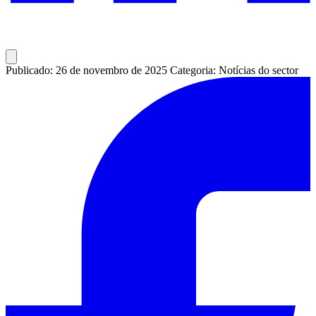
Publicado: 26 de novembro de 2025
Categoria: Notícias do sector