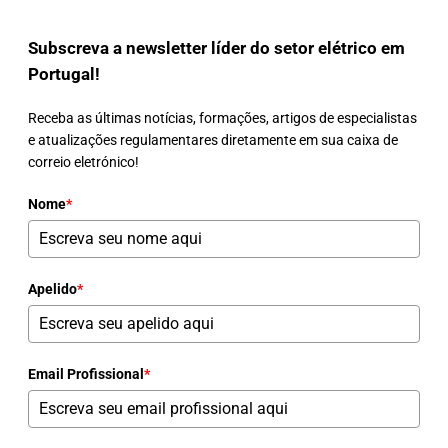
Subscreva a newsletter líder do setor elétrico em
Portugal!
Receba as últimas notícias, formações, artigos de especialistas
e atualizações regulamentares diretamente em sua caixa de
correio eletrónico!
Nome
*
Apelido
*
Email Profissional
*