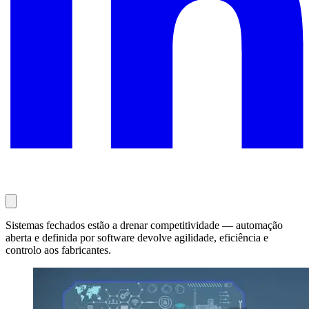
Sistemas fechados estão a drenar competitividade — automação
aberta e definida por software devolve agilidade, eficiência e
controlo aos fabricantes.