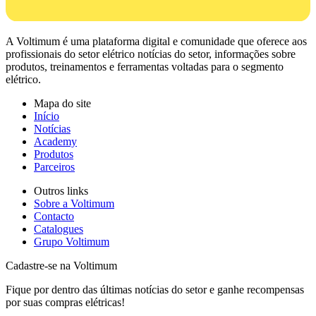
A Voltimum é uma plataforma digital e comunidade que oferece aos
profissionais do setor elétrico notícias do setor, informações sobre
produtos, treinamentos e ferramentas voltadas para o segmento
elétrico.
Mapa do site
Início
Notícias
Academy
Produtos
Parceiros
Outros links
Sobre a Voltimum
Contacto
Catalogues
Grupo Voltimum
Cadastre-se na Voltimum
Fique por dentro das últimas notícias do setor e ganhe recompensas
por suas compras elétricas!