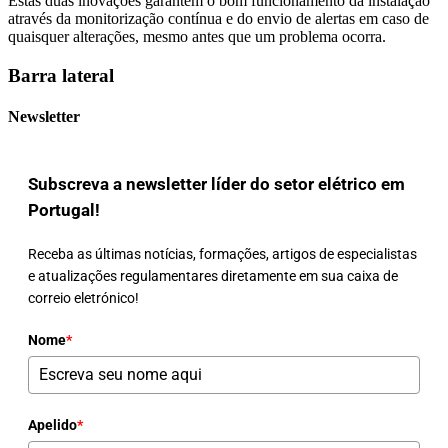
Estas duas inovações garantem o bom funcionamento da instalação
através da monitorização contínua e do envio de alertas em caso de
quaisquer alterações, mesmo antes que um problema ocorra.
Barra lateral
Newsletter
Subscreva a newsletter líder do setor elétrico em
Portugal!
Receba as últimas notícias, formações, artigos de especialistas
e atualizações regulamentares diretamente em sua caixa de
correio eletrónico!
Nome
*
Apelido
*