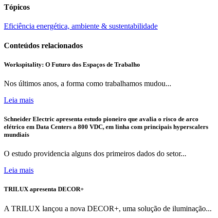
Tópicos
Eficiência energética, ambiente & sustentabilidade
Conteúdos relacionados
Workspitality: O Futuro dos Espaços de Trabalho
Nos últimos anos, a forma como trabalhamos mudou...
Leia mais
Schneider Electric apresenta estudo pioneiro que avalia o risco de arco
elétrico em Data Centers a 800 VDC, em linha com principais hyperscalers
mundiais
O estudo providencia alguns dos primeiros dados do setor...
Leia mais
TRILUX apresenta DECOR+
A TRILUX lançou a nova DECOR+, uma solução de iluminação...