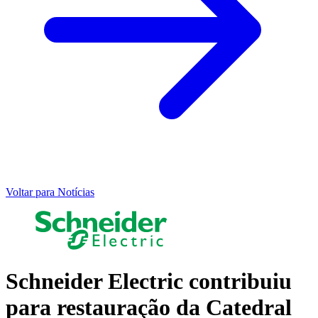
Voltar para Notícias
Schneider Electric contribuiu
para restauração da Catedral