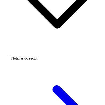
Notícias do sector