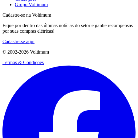
Grupo Voltimum
Cadastre-se na Voltimum
Fique por dentro das últimas notícias do setor e ganhe recompensas
por suas compras elétricas!
Cadastre-se aqui
© 2002-
2026
Voltimum
Termos & Condições