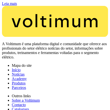
Leia mais
A Voltimum é uma plataforma digital e comunidade que oferece aos
profissionais do setor elétrico notícias do setor, informações sobre
produtos, treinamentos e ferramentas voltadas para o segmento
elétrico.
Mapa do site
Início
Notícias
Academy
Produtos
Parceiros
Outros links
Sobre a Voltimum
Contacto
Catalogues