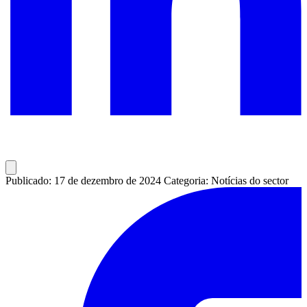
Publicado: 17 de dezembro de 2024
Categoria: Notícias do sector