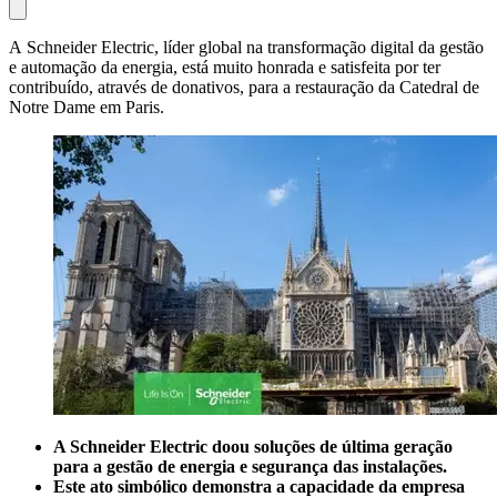
A Schneider Electric, líder global na transformação digital da gestão
e automação da energia, está muito honrada e satisfeita por ter
contribuído, através de donativos, para a restauração da Catedral de
Notre Dame em Paris.
A Schneider Electric doou soluções de última geração
para a gestão de energia e segurança das instalações.
Este ato simbólico demonstra a capacidade da empresa