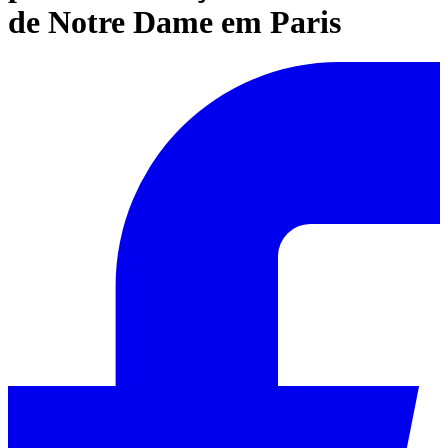
de Notre Dame em Paris