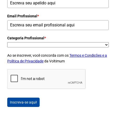
Email Profissional
*
Categoria Profissional
*
Ao se inscrever, você concorda com os
Termos e Condições e a
Política de Privacidade
da Voltimum
Inscreva-se aqui!