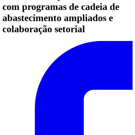
com programas de cadeia de
abastecimento ampliados e
colaboração setorial