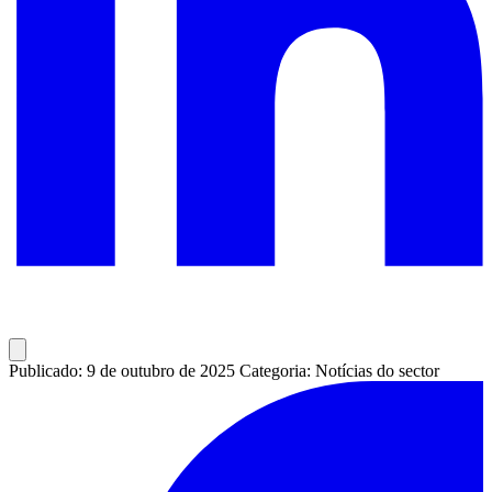
Publicado: 9 de outubro de 2025
Categoria: Notícias do sector