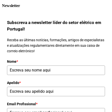
Newsletter
Subscreva a newsletter líder do setor elétrico em
Portugal!
Receba as últimas notícias, formações, artigos de especialistas
e atualizações regulamentares diretamente em sua caixa de
correio eletrónico!
Nome
*
Apelido
*
Email Profissional
*