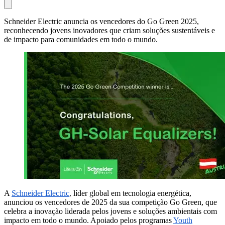
Schneider Electric anuncia os vencedores do Go Green 2025,
reconhecendo jovens inovadores que criam soluções sustentáveis e
de impacto para comunidades em todo o mundo.
A
Schneider Electric
,
líder global em tecnologia energética,
anunciou os vencedores de 2025 da sua competição Go Green, que
celebra a inovação liderada pelos jovens e soluções ambientais com
impacto em todo o mundo. Apoiado pelos programas
Youth