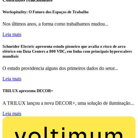
Workspitality: O Futuro dos Espaços de Trabalho
Nos últimos anos, a forma como trabalhamos mudou...
Leia mais
Schneider Electric apresenta estudo pioneiro que avalia o risco de arco
elétrico em Data Centers a 800 VDC, em linha com principais hyperscalers
mundiais
O estudo providencia alguns dos primeiros dados do setor...
Leia mais
TRILUX apresenta DECOR+
A TRILUX lançou a nova DECOR+, uma solução de iluminação...
Leia mais