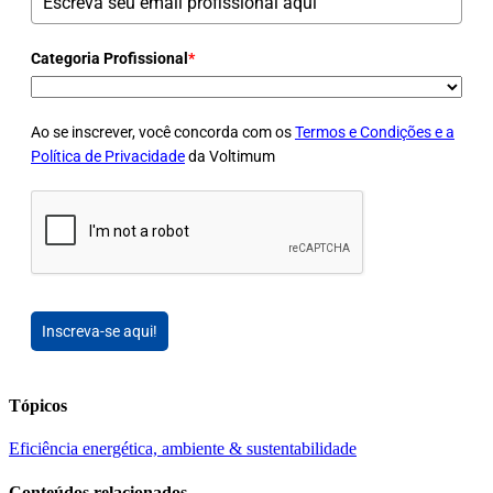
Categoria Profissional
*
Ao se inscrever, você concorda com os
Termos e Condições e a
Política de Privacidade
da Voltimum
Inscreva-se aqui!
Tópicos
Eficiência energética, ambiente & sustentabilidade
Conteúdos relacionados