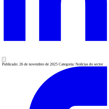
Publicado: 26 de novembro de 2025
Categoria: Notícias do sector