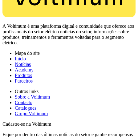
A Voltimum é uma plataforma digital e comunidade que oferece aos
profissionais do setor elétrico notícias do setor, informações sobre
produtos, treinamentos e ferramentas voltadas para o segmento
elétrico.
Mapa do site
Início
Notícias
Academy
Produtos
Parceiros
Outros links
Sobre a Voltimum
Contacto
Catalogues
Grupo Voltimum
Cadastre-se na Voltimum
Fique por dentro das últimas notícias do setor e ganhe recompensas