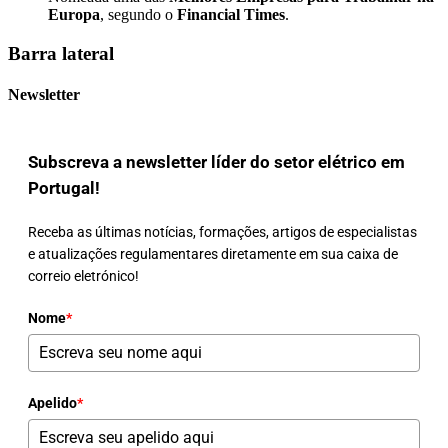
Europa
, segundo o
Financial Times
.
Barra lateral
Newsletter
Subscreva a newsletter líder do setor elétrico em
Portugal!
Receba as últimas notícias, formações, artigos de especialistas
e atualizações regulamentares diretamente em sua caixa de
correio eletrónico!
Nome
*
Apelido
*