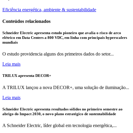
Eficiência energética, ambiente & sustentabilidade
Conteúdos relacionados
Schneider Electric apresenta estudo pioneiro que avalia o risco de arco
elétrico em Data Centers a 800 VDC, em linha com principais hyperscalers
mundiais
O estudo providencia alguns dos primeiros dados do setor...
Leia mais
TRILUX apresenta DECOR+
A TRILUX lançou a nova DECOR+, uma solução de iluminação...
Leia mais
Schneider Electric apresenta resultados sólidos no primeiro semestre ao
abrigo do Impact 2030, o novo plano estratégico de sustentabilidade
A Schneider Electric, líder global em tecnologia energética,...