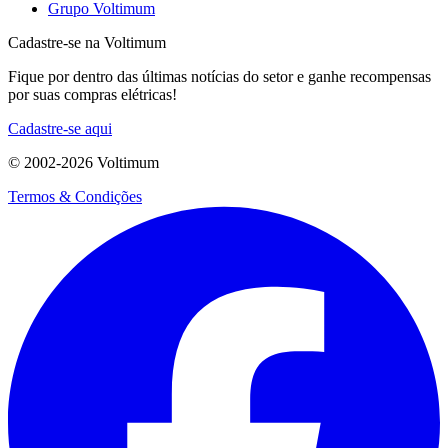
Grupo Voltimum
Cadastre-se na Voltimum
Fique por dentro das últimas notícias do setor e ganhe recompensas
por suas compras elétricas!
Cadastre-se aqui
© 2002-
2026
Voltimum
Termos & Condições