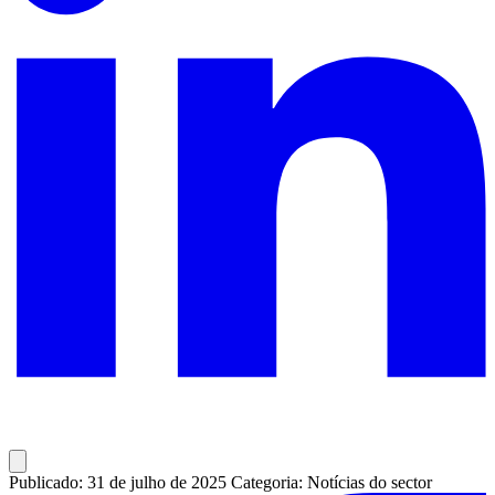
Publicado: 31 de julho de 2025
Categoria: Notícias do sector