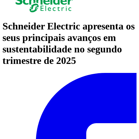
Schneider Electric apresenta os
seus principais avanços em
sustentabilidade no segundo
trimestre de 2025