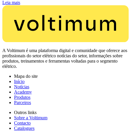
Leia mais
A Voltimum é uma plataforma digital e comunidade que oferece aos
profissionais do setor elétrico notícias do setor, informações sobre
produtos, treinamentos e ferramentas voltadas para o segmento
elétrico.
Mapa do site
Início
Notícias
Academy
Produtos
Parceiros
Outros links
Sobre a Voltimum
Contacto
Catalogues