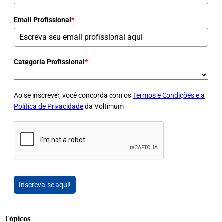
Email Profissional
*
Categoria Profissional
*
Ao se inscrever, você concorda com os
Termos e Condições e a
Política de Privacidade
da Voltimum
Inscreva-se aqui!
Tópicos