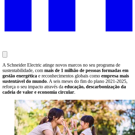
A Schneider Electric atinge novos marcos no seu programa de
sustentabilidade, com
mais de 1 milhão de pessoas formadas em
gestão energética
e reconhecimentos globais como
empresa mais
sustentável do mundo
. A seis meses do fim do plano 2021-2025,
reforça o seu impacto através da
educação, descarbonização da
cadeia de valor e economia circular
.