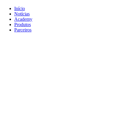
Início
Notícias
Academy
Produtos
Parceiros