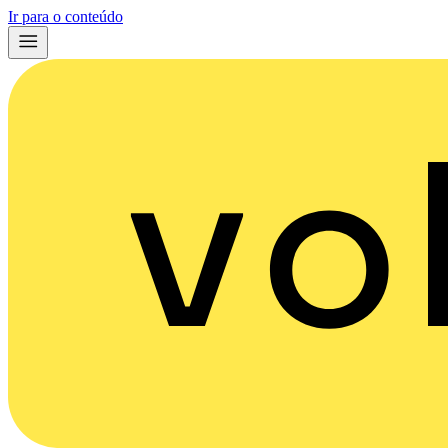
Ir para o conteúdo