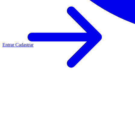
Entrar
Cadastrar