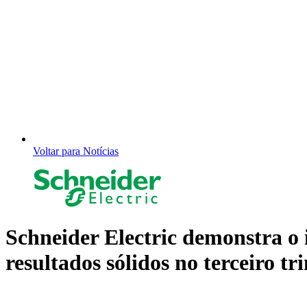
Voltar para Notícias
Schneider Electric demonstra o
resultados sólidos no terceiro tr