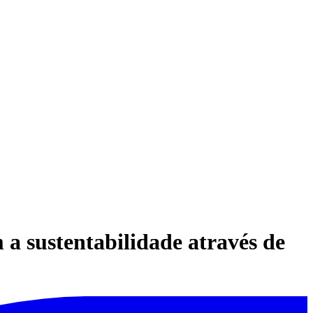
a sustentabilidade através de