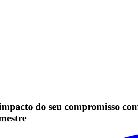
 impacto do seu compromisso com 
imestre