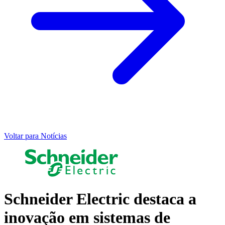
Voltar para Notícias
Schneider Electric destaca a
inovação em sistemas de