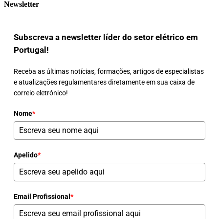
Newsletter
Subscreva a newsletter líder do setor elétrico em
Portugal!
Receba as últimas notícias, formações, artigos de especialistas
e atualizações regulamentares diretamente em sua caixa de
correio eletrónico!
Nome
*
Apelido
*
Email Profissional
*