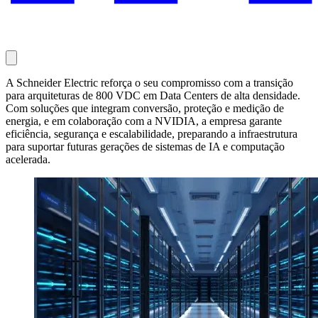
A Schneider Electric reforça o seu compromisso com a transição
para arquiteturas de 800 VDC em Data Centers de alta densidade.
Com soluções que integram conversão, proteção e medição de
energia, e em colaboração com a NVIDIA, a empresa garante
eficiência, segurança e escalabilidade, preparando a infraestrutura
para suportar futuras gerações de sistemas de IA e computação
acelerada.