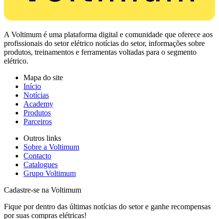
A Voltimum é uma plataforma digital e comunidade que oferece aos
profissionais do setor elétrico notícias do setor, informações sobre
produtos, treinamentos e ferramentas voltadas para o segmento
elétrico.
Mapa do site
Início
Notícias
Academy
Produtos
Parceiros
Outros links
Sobre a Voltimum
Contacto
Catalogues
Grupo Voltimum
Cadastre-se na Voltimum
Fique por dentro das últimas notícias do setor e ganhe recompensas
por suas compras elétricas!