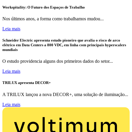
Workspitality: O Futuro dos Espaços de Trabalho
Nos últimos anos, a forma como trabalhamos mudou...
Leia mais
Schneider Electric apresenta estudo pioneiro que avalia o risco de arco
elétrico em Data Centers a 800 VDC, em linha com principais hyperscalers
mundiais
O estudo providencia alguns dos primeiros dados do setor...
Leia mais
TRILUX apresenta DECOR+
A TRILUX lançou a nova DECOR+, uma solução de iluminação...
Leia mais