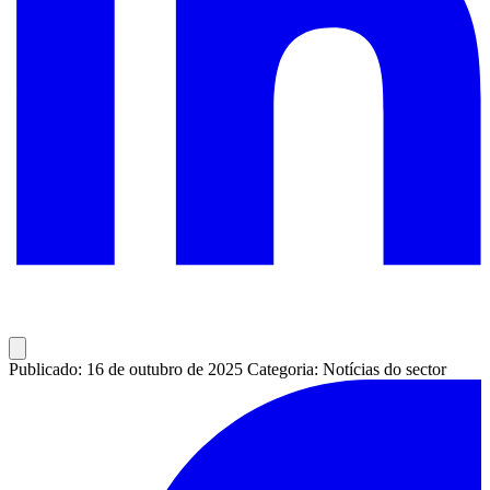
Publicado: 16 de outubro de 2025
Categoria: Notícias do sector