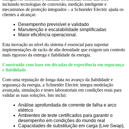
incluindo tecnologias de conversão, medição inteligente e
mecanismos de proteção integrados – a Schneider Electric ajuda os
clientes a alcançar:
Desempenho previsível e validado
Manutenção e escalabilidade simplificadas
Maior eficiência operacional.
Esta inovação ao nível do sistema é essencial para suportar
implementações de racks de alta densidade que exigem um controlo
mais rigoroso da entrega e fiabilidade da energia.
Construído com base em décadas de experiência em segurança
e fiabilidade
Com uma reputação de longa data no avanço da fiabilidade e
segurança da energia, a Schneider Electric integra modelação
avançada, simulação e testes laboratoriais em condições reais para
validar as suas soluções. Isto inclui:
Análise aprofundada de corrente de falha e arco
elétrico
Ambientes de teste certificados para garantir o
desempenho em condições do mundo real
Capacidades de substituição em carga (Live Swap),