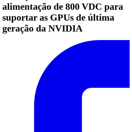
alimentação de 800 VDC para
suportar as GPUs de última
geração da NVIDIA