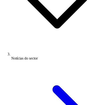
Notícias do sector