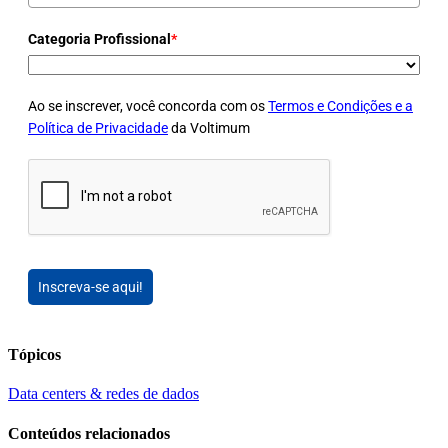
Categoria Profissional
*
Ao se inscrever, você concorda com os
Termos e Condições e a
Política de Privacidade
da Voltimum
Inscreva-se aqui!
Tópicos
Data centers & redes de dados
Conteúdos relacionados