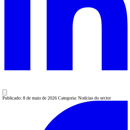
Publicado: 8 de maio de 2026
Categoria: Notícias do sector