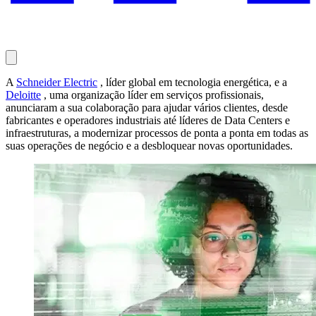
A
Schneider Electric
, líder global em tecnologia energética, e a
Deloitte
, uma organização líder em serviços profissionais,
anunciaram a sua colaboração para ajudar vários clientes, desde
fabricantes e operadores industriais até líderes de Data Centers e
infraestruturas, a modernizar processos de ponta a ponta em todas as
suas operações de negócio e a desbloquear novas oportunidades.