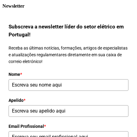
Newsletter
Subscreva a newsletter líder do setor elétrico em
Portugal!
Receba as últimas notícias, formações, artigos de especialistas
e atualizações regulamentares diretamente em sua caixa de
correio eletrónico!
Nome
*
Apelido
*
Email Profissional
*