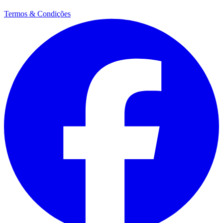
Termos & Condições