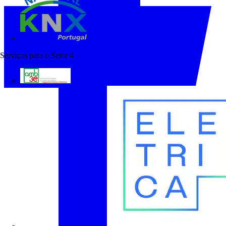
KNX Portugal
Serviços para o Setor
4
AMB3E