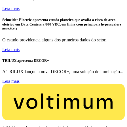
Leia mais
Schneider Electric apresenta estudo pioneiro que avalia o risco de arco
elétrico em Data Centers a 800 VDC, em linha com principais hyperscalers
mundiais
O estudo providencia alguns dos primeiros dados do setor...
Leia mais
TRILUX apresenta DECOR+
A TRILUX lançou a nova DECOR+, uma solução de iluminação...
Leia mais