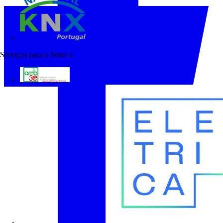
KNX Portugal
Serviços para o Setor
4
AMB3E