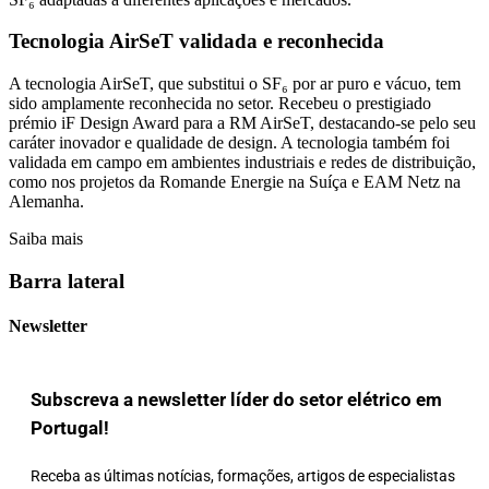
Tecnologia AirSeT validada e reconhecida
A tecnologia AirSeT, que substitui o SF₆ por ar puro e vácuo, tem
sido amplamente reconhecida no setor. Recebeu o prestigiado
prémio iF Design Award para a RM AirSeT, destacando-se pelo seu
caráter inovador e qualidade de design. A tecnologia também foi
validada em campo em ambientes industriais e redes de distribuição,
como nos projetos da Romande Energie na Suíça e EAM Netz na
Alemanha.
Saiba mais
Barra lateral
Newsletter
Subscreva a newsletter líder do setor elétrico em
Portugal!
Receba as últimas notícias, formações, artigos de especialistas