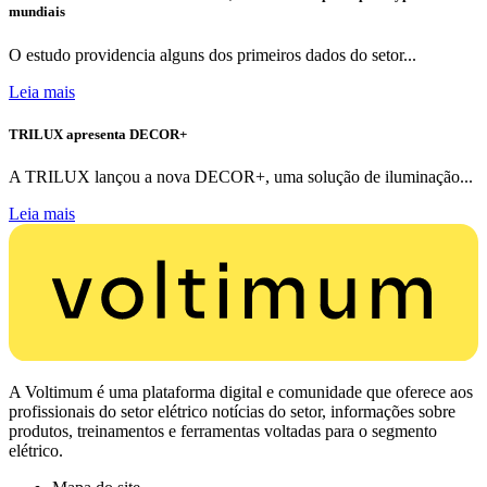
mundiais
O estudo providencia alguns dos primeiros dados do setor...
Leia mais
TRILUX apresenta DECOR+
A TRILUX lançou a nova DECOR+, uma solução de iluminação...
Leia mais
A Voltimum é uma plataforma digital e comunidade que oferece aos
profissionais do setor elétrico notícias do setor, informações sobre
produtos, treinamentos e ferramentas voltadas para o segmento
elétrico.