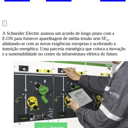
A Schneider Electric assinou um acordo de longo prazo com a
E.ON para fornecer aparelhagem de média tensão sem SF₆,
alinhando-se com as novas exigências europeias e acelerando a
transição energética. Uma parceria estratégica que coloca a inovação
e a sustentabilidade no centro da infraestrutura elétrica do futuro.