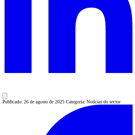
Publicado: 26 de agosto de 2025
Categoria: Notícias do sector