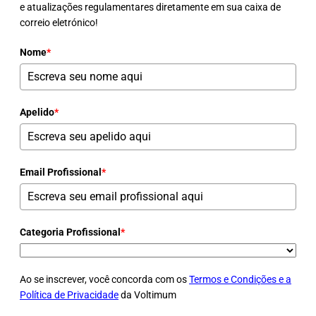
e atualizações regulamentares diretamente em sua caixa de
correio eletrónico!
Nome
*
Apelido
*
Email Profissional
*
Categoria Profissional
*
Ao se inscrever, você concorda com os
Termos e Condições e a
Política de Privacidade
da Voltimum