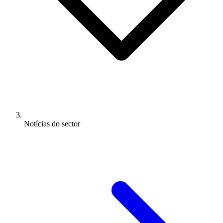
Notícias do sector