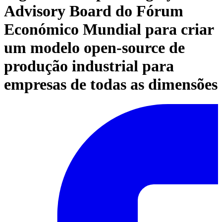
Advisory Board do Fórum
Económico Mundial para criar
um modelo open-source de
produção industrial para
empresas de todas as dimensões