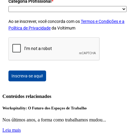
Categoria Profissional
*
Ao se inscrever, você concorda com os
Termos e Condições e a
Política de Privacidade
da Voltimum
Inscreva-se aqui!
Conteúdos relacionados
Workspitality: O Futuro dos Espaços de Trabalho
Nos últimos anos, a forma como trabalhamos mudou...
Leia mais