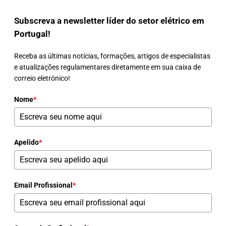
Subscreva a newsletter líder do setor elétrico em
Portugal!
Receba as últimas notícias, formações, artigos de especialistas
e atualizações regulamentares diretamente em sua caixa de
correio eletrónico!
Nome
*
Apelido
*
Email Profissional
*