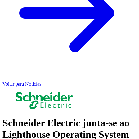
Voltar para Notícias
Schneider Electric junta-se ao
Lighthouse Operating System