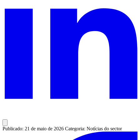
Publicado: 21 de maio de 2026
Categoria: Notícias do sector