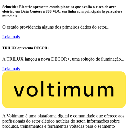
Schneider Electric apresenta estudo pioneiro que avalia o risco de arco
elétrico em Data Centers a 800 VDC, em linha com principais hyperscalers
mundiais
O estudo providencia alguns dos primeiros dados do setor...
Leia mais
TRILUX apresenta DECOR+
A TRILUX lançou a nova DECOR+, uma solução de iluminação...
Leia mais
A Voltimum é uma plataforma digital e comunidade que oferece aos
profissionais do setor elétrico notícias do setor, informações sobre
produtos, treinamentos e ferramentas voltadas para o segmento