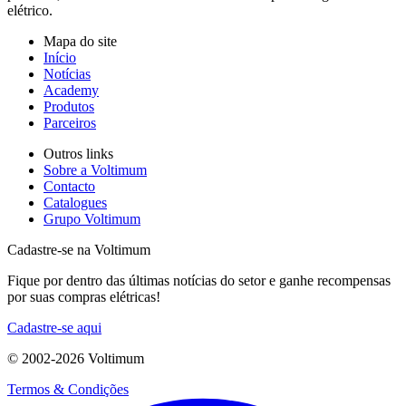
elétrico.
Mapa do site
Início
Notícias
Academy
Produtos
Parceiros
Outros links
Sobre a Voltimum
Contacto
Catalogues
Grupo Voltimum
Cadastre-se na Voltimum
Fique por dentro das últimas notícias do setor e ganhe recompensas
por suas compras elétricas!
Cadastre-se aqui
© 2002-
2026
Voltimum
Termos & Condições