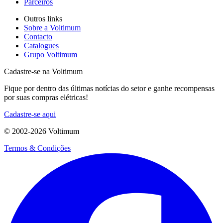
Parceiros
Outros links
Sobre a Voltimum
Contacto
Catalogues
Grupo Voltimum
Cadastre-se na Voltimum
Fique por dentro das últimas notícias do setor e ganhe recompensas
por suas compras elétricas!
Cadastre-se aqui
© 2002-
2026
Voltimum
Termos & Condições