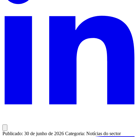
Publicado: 30 de junho de 2026
Categoria: Notícias do sector