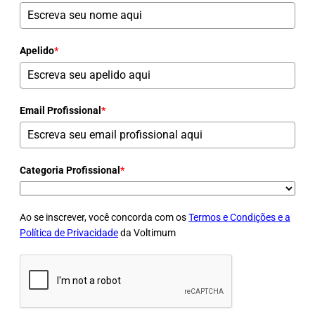
Apelido
*
Email Profissional
*
Categoria Profissional
*
Ao se inscrever, você concorda com os
Termos e Condições e a
Política de Privacidade
da Voltimum