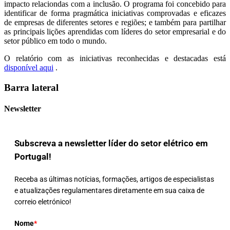
impacto relaciondas com a inclusão. O programa foi concebido para
identificar de forma pragmática iniciativas comprovadas e eficazes
de empresas de diferentes setores e regiões; e também para partilhar
as principais lições aprendidas com líderes do setor empresarial e do
setor público em todo o mundo.
O relatório com as iniciativas reconhecidas e destacadas está
disponível aqui
.
Barra lateral
Newsletter
Subscreva a newsletter líder do setor elétrico em
Portugal!
Receba as últimas notícias, formações, artigos de especialistas
e atualizações regulamentares diretamente em sua caixa de
correio eletrónico!
Nome
*