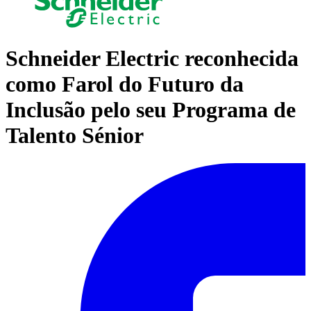
Schneider Electric reconhecida
como Farol do Futuro da
Inclusão pelo seu Programa de
Talento Sénior