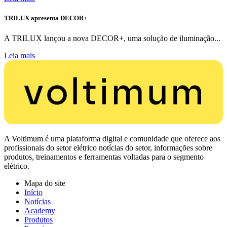
TRILUX apresenta DECOR+
A TRILUX lançou a nova DECOR+, uma solução de iluminação...
Leia mais
A Voltimum é uma plataforma digital e comunidade que oferece aos
profissionais do setor elétrico notícias do setor, informações sobre
produtos, treinamentos e ferramentas voltadas para o segmento
elétrico.
Mapa do site
Início
Notícias
Academy
Produtos