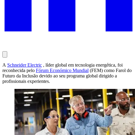
A
Schneider Electric
, líder global em tecnologia energética, foi
reconhecida pelo
Fórum Económico Mundial
(FEM) como Farol do
Futuro da Inclusão devido ao seu programa global dirigido a
profissionais experientes.