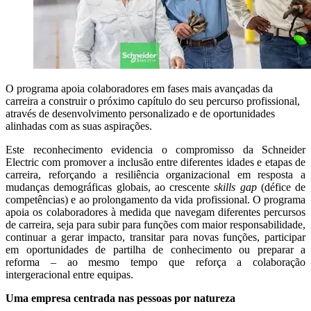
O programa apoia colaboradores em fases mais avançadas da
carreira a construir o próximo capítulo do seu percurso profissional,
através de desenvolvimento personalizado e de oportunidades
alinhadas com as suas aspirações.
Este reconhecimento evidencia o compromisso da Schneider
Electric com promover a inclusão entre diferentes idades e etapas de
carreira, reforçando a resiliência organizacional em resposta a
mudanças demográficas globais, ao crescente
skills gap
(défice de
competências) e ao prolongamento da vida profissional. O programa
apoia os colaboradores à medida que navegam diferentes percursos
de carreira, seja para subir para funções com maior responsabilidade,
continuar a gerar impacto, transitar para novas funções, participar
em oportunidades de partilha de conhecimento ou preparar a
reforma – ao mesmo tempo que reforça a colaboração
intergeracional entre equipas.
Uma empresa centrada nas pessoas por natureza