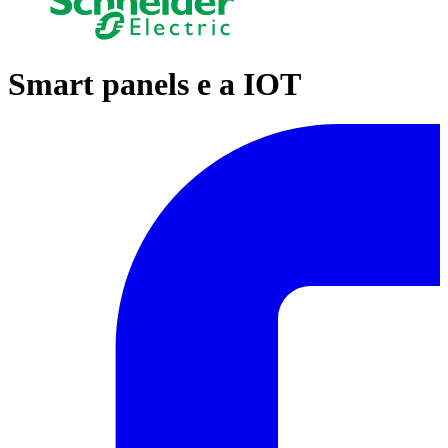
Smart panels e a IOT