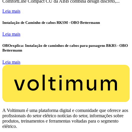
ComfortLine Compact CU da ABB combina design discreto,...
Leia mais
Instalação de Caminho de cabos RKSM - OBO Bettermann
Leia mais
OBOexplica: Instalação de caminhos de cabos para passagens BKRS - OBO
Bettermann
Leia mais
A Voltimum é uma plataforma digital e comunidade que oferece aos
profissionais do setor elétrico notícias do setor, informações sobre
produtos, treinamentos e ferramentas voltadas para o segmento
elétrico.