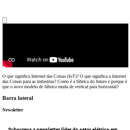
O que significa Internet das Coisas (IoT)? O que significa a Internet
das Coisas para as industrias? Como é a fábrica do futuro e porque é
que o novo modelo de fábrica muda de vertical para horizontal?
Barra lateral
Newsletter
Subscreva a newsletter líder do setor elétrico em