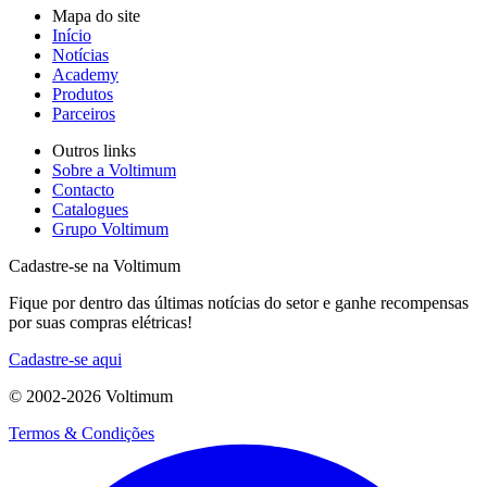
Mapa do site
Início
Notícias
Academy
Produtos
Parceiros
Outros links
Sobre a Voltimum
Contacto
Catalogues
Grupo Voltimum
Cadastre-se na Voltimum
Fique por dentro das últimas notícias do setor e ganhe recompensas
por suas compras elétricas!
Cadastre-se aqui
© 2002-
2026
Voltimum
Termos & Condições