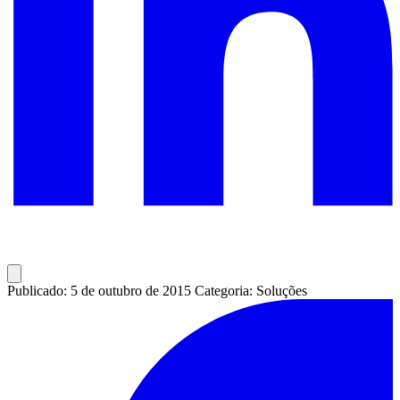
Publicado: 5 de outubro de 2015
Categoria: Soluções