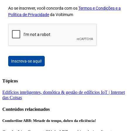
Ao se inscrever, você concorda com os
Termos e Condições e a
Política de Privacidade
da Voltimum
Inscreva-se aqui!
Tópicos
Edifícios inteligentes, domótica & gestão de edíficios
IoT | Internet
das Coisas
Conteúdos relacionados
Comfortline ABB: Metade do tempo, dobro da eficiência!