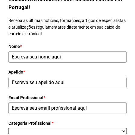
Portugal!
Receba as últimas notícias, formações, artigos de especialistas
e atualizações regulamentares diretamente em sua caixa de
correio eletrónico!
Nome
*
Apelido
*
Email Profissional
*
Categoria Profissional
*