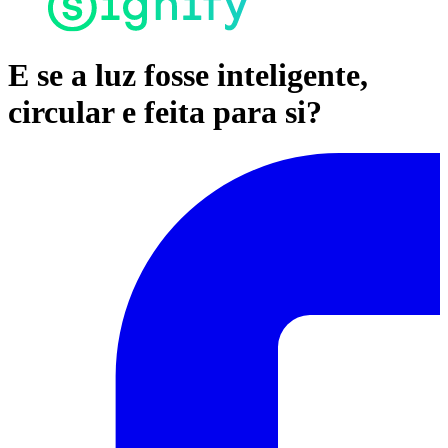
E se a luz fosse inteligente,
circular e feita para si?