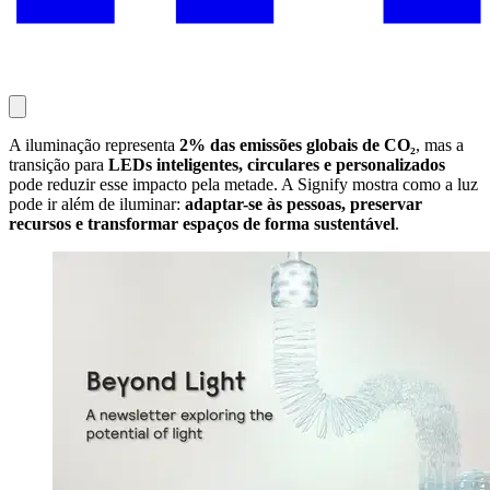
A iluminação representa
2% das emissões globais de CO₂
, mas a
transição para
LEDs inteligentes, circulares e personalizados
pode reduzir esse impacto pela metade. A Signify mostra como a luz
pode ir além de iluminar:
adaptar-se às pessoas, preservar
recursos e transformar espaços de forma sustentável
.