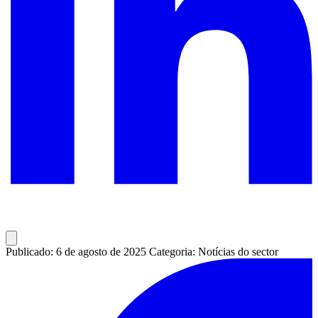
Publicado: 6 de agosto de 2025
Categoria: Notícias do sector