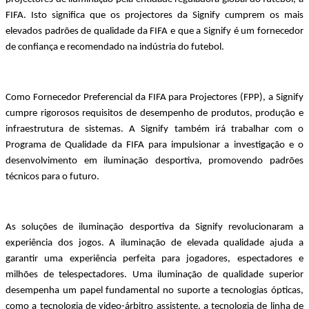
FIFA. Isto significa que os projectores da Signify cumprem os mais 
elevados padrões de qualidade da FIFA e que a Signify é um fornecedor 
de confiança e recomendado na indústria do futebol.
Como Fornecedor Preferencial da FIFA para Projectores (FPP), a Signify 
cumpre rigorosos requisitos de desempenho de produtos, produção e 
infraestrutura de sistemas. A Signify também irá trabalhar com o 
Programa de Qualidade da FIFA para impulsionar a investigação e o 
desenvolvimento em iluminação desportiva, promovendo padrões 
técnicos para o futuro. 
As soluções de iluminação desportiva da Signify revolucionaram a 
experiência dos jogos. A iluminação de elevada qualidade ajuda a 
garantir uma experiência perfeita para jogadores, espectadores e 
milhões de telespectadores. Uma iluminação de qualidade superior 
desempenha um papel fundamental no suporte a tecnologias ópticas, 
como a tecnologia de video-árbitro assistente, a tecnologia de linha de 