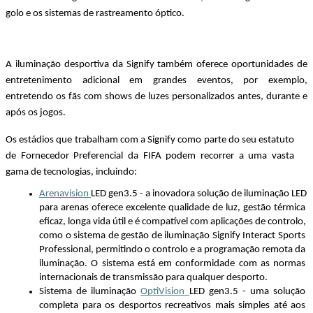
golo e os sistemas de rastreamento óptico.
A iluminação desportiva da Signify também oferece oportunidades de 
entretenimento adicional em grandes eventos, por exemplo, 
entretendo os fãs com shows de luzes personalizados antes, durante e 
após os jogos. 
Os estádios que trabalham com a Signify como parte do seu estatuto 
de Fornecedor Preferencial da FIFA podem recorrer a uma vasta 
gama de tecnologias, incluindo: 
Arenavision 
LED gen3.5 - a inovadora solução de iluminação LED 
para arenas oferece excelente qualidade de luz, gestão térmica 
eficaz, longa vida útil e é compatível com aplicações de controlo, 
como o sistema de gestão de iluminação Signify Interact Sports 
Professional, permitindo o controlo e a programação remota da 
iluminação. O sistema está em conformidade com as normas 
internacionais de transmissão para qualquer desporto. 
Sistema de iluminação 
OptiVision 
LED gen3.5 - uma solução 
completa para os desportos recreativos mais simples até aos 