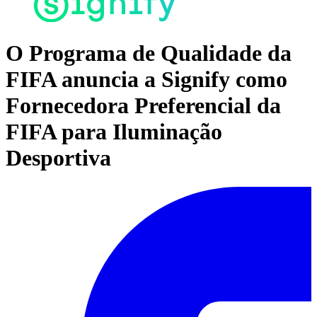
O Programa de Qualidade da
FIFA anuncia a Signify como
Fornecedora Preferencial da
FIFA para Iluminação
Desportiva