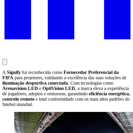
A
Signify
foi reconhecida como
Fornecedor Preferencial da
FIFA
para projetores, validando a excelência das suas soluções de
iluminação desportiva conectada
. Com tecnologias como
Arenavision LED
e
OptiVision LED
, a marca eleva a experiência
de jogadores, adeptos e emissoras, garantindo
eficiência energética,
controlo remoto
e total conformidade com os mais altos padrões do
futebol mundial.