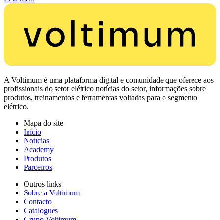
A Voltimum é uma plataforma digital e comunidade que oferece aos
profissionais do setor elétrico notícias do setor, informações sobre
produtos, treinamentos e ferramentas voltadas para o segmento
elétrico.
Mapa do site
Início
Notícias
Academy
Produtos
Parceiros
Outros links
Sobre a Voltimum
Contacto
Catalogues
Grupo Voltimum