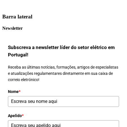
Barra lateral
Newsletter
Subscreva a newsletter líder do setor elétrico em
Portugal!
Receba as últimas notícias, formações, artigos de especialistas
e atualizações regulamentares diretamente em sua caixa de
correio eletrónico!
Nome
*
Apelido
*