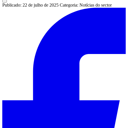
Publicado: 22 de julho de 2025
Categoria: Notícias do sector