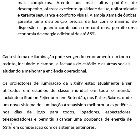
mais complexos. Atende aos mais altos padrões de 
desempenho, oferece excelente qualidade de luz, uniformidade 
e garante segurança e conforto visual. A ampla gama de ópticas 
garante uma distribuição precisa da luz com o mínimo de 
dispersão e, quando combinada com controlos, permite uma 
economia de energia adicional de até 65%.
Cada sistema de iluminação pode ser gerido remotamente em todo o 
recinto, incluindo o campo, a fachada do estádio e as áreas sociais, 
ajudando a melhorar a eficiência operacional. 
Os projectores de iluminação da Signify estão atualmente a ser 
utilizados em estádios de classe mundial em todo o mundo, 
incluindo o Stadion Feijenoord em Roterdão, nos Países Baixos, onde 
um novo sistema de iluminação Arenavision melhorou a experiência 
nos dias de jogo para todos, jogadores, espectadores, 
telespectadores e permitiu alcançar uma poupança de energia de 
1
63%
 em comparação com os sistemas anteriores.