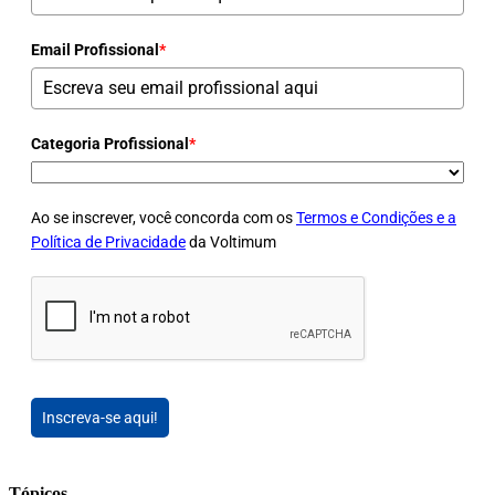
Email Profissional
*
Categoria Profissional
*
Ao se inscrever, você concorda com os
Termos e Condições e a
Política de Privacidade
da Voltimum
Inscreva-se aqui!
Tópicos