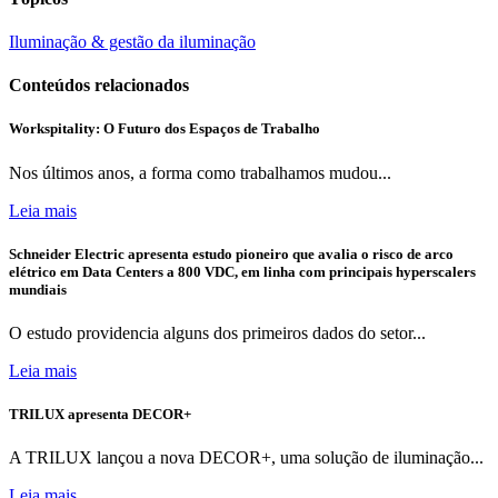
Iluminação & gestão da iluminação
Conteúdos relacionados
Workspitality: O Futuro dos Espaços de Trabalho
Nos últimos anos, a forma como trabalhamos mudou...
Leia mais
Schneider Electric apresenta estudo pioneiro que avalia o risco de arco
elétrico em Data Centers a 800 VDC, em linha com principais hyperscalers
mundiais
O estudo providencia alguns dos primeiros dados do setor...
Leia mais
TRILUX apresenta DECOR+
A TRILUX lançou a nova DECOR+, uma solução de iluminação...
Leia mais