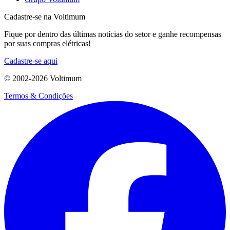
Cadastre-se na Voltimum
Fique por dentro das últimas notícias do setor e ganhe recompensas
por suas compras elétricas!
Cadastre-se aqui
© 2002-
2026
Voltimum
Termos & Condições