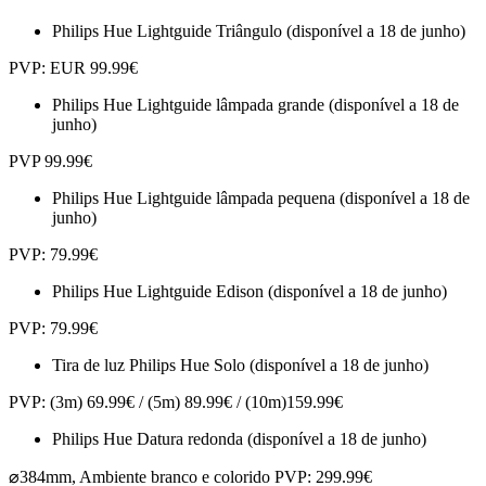
Philips Hue Lightguide Triângulo (disponível a 18 de junho)
PVP: EUR 99.99€
Philips Hue Lightguide lâmpada grande (disponível a 18 de
junho)
PVP 99.99€
Philips Hue Lightguide lâmpada pequena (disponível a 18 de
junho)
PVP: 79.99€
Philips Hue Lightguide Edison (disponível a 18 de junho)
PVP: 79.99€
Tira de luz Philips Hue Solo (disponível a 18 de junho)
PVP: (3m) 69.99€ / (5m) 89.99€ / (10m)159.99€
Philips Hue Datura redonda
(disponível a 18 de junho)
⌀
384mm, Ambiente branco e colorido PVP: 299.99€