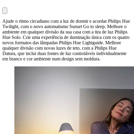
Ajude o ritmo circadiano com a luz de dormir e acordar Philips Hue
Twilight, com o novo automatismo Sunset Go to sleep. Melhore o
ambiente em qualquer divisão da sua casa com a tira de luz Philips
Hue Solo. Crie uma experiência de iluminação única com os quatro
novos formatos das lâmpadas Philips Hue Lightguide. Melhore
qualquer divisão com novas luzes de teto, com a Philips Hue
Datura, que inclui duas fontes de luz controláveis individualmente
em branco e cor ambiente num design sem moldura.