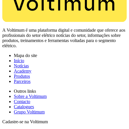
A Voltimum é uma plataforma digital e comunidade que oferece aos
profissionais do setor elétrico notícias do setor, informações sobre
produtos, treinamentos e ferramentas voltadas para o segmento
elétrico.
Mapa do site
Início
Notícias
Academy
Produtos
Parceiros
Outros links
Sobre a Voltimum
Contacto
Catalogues
Grupo Voltimum
Cadastre-se na Voltimum