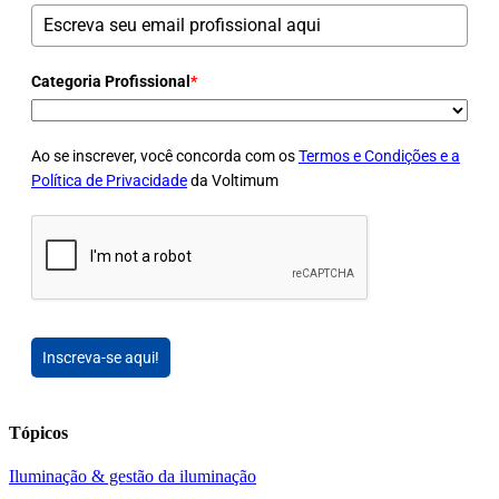
Categoria Profissional
*
Ao se inscrever, você concorda com os
Termos e Condições e a
Política de Privacidade
da Voltimum
Inscreva-se aqui!
Tópicos
Iluminação & gestão da iluminação