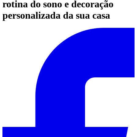
rotina do sono e decoração
personalizada da sua casa