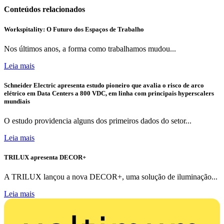
Conteúdos relacionados
Workspitality: O Futuro dos Espaços de Trabalho
Nos últimos anos, a forma como trabalhamos mudou...
Leia mais
Schneider Electric apresenta estudo pioneiro que avalia o risco de arco
elétrico em Data Centers a 800 VDC, em linha com principais hyperscalers
mundiais
O estudo providencia alguns dos primeiros dados do setor...
Leia mais
TRILUX apresenta DECOR+
A TRILUX lançou a nova DECOR+, uma solução de iluminação...
Leia mais