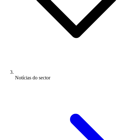
Notícias do sector