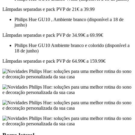
Lâmpadas separadas e pack PVP de 21€ a 39.99
Philips Hue GU10 ,
Ambiente branco
(disponível a 18 de
junho)
Lâmpadas separadas e pack PVP de 34.99€ a 69.99€
Philips Hue GU10
Ambiente branco e colorido
(disponível a
18 de junho)
Lâmpadas separadas e pack PVP de 64.99€ a 159.99€