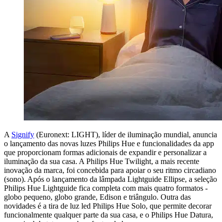
A
Signify
(Euronext: LIGHT), líder de iluminação mundial, anuncia
o lançamento das novas luzes Philips Hue e funcionalidades da app
que proporcionam formas adicionais de expandir e personalizar a
iluminação da sua casa. A Philips Hue Twilight, a mais recente
inovação da marca, foi concebida para apoiar o seu ritmo circadiano
(sono). Após o lançamento da lâmpada Lightguide Ellipse, a seleção
Philips Hue Lightguide fica completa com mais quatro formatos -
globo pequeno, globo grande, Edison e triângulo. Outra das
novidades é a tira de luz led Philips Hue Solo, que permite decorar
funcionalmente qualquer parte da sua casa, e o Philips Hue Datura,