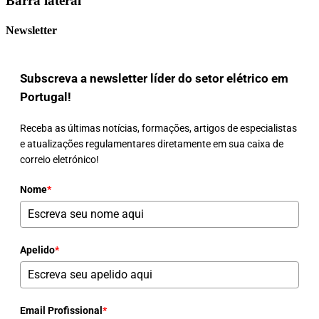
Barra lateral
Newsletter
Subscreva a newsletter líder do setor elétrico em
Portugal!
Receba as últimas notícias, formações, artigos de especialistas
e atualizações regulamentares diretamente em sua caixa de
correio eletrónico!
Nome
*
Apelido
*
Email Profissional
*