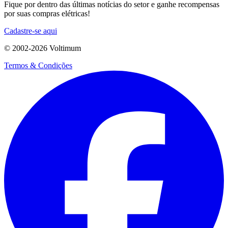
Fique por dentro das últimas notícias do setor e ganhe recompensas
por suas compras elétricas!
Cadastre-se aqui
© 2002-
2026
Voltimum
Termos & Condições