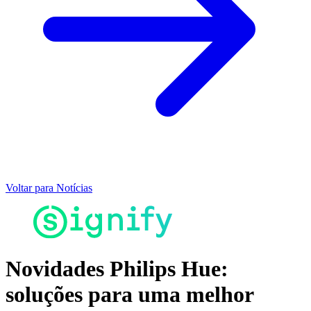
Voltar para Notícias
Novidades Philips Hue:
soluções para uma melhor