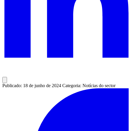
Publicado: 18 de junho de 2024
Categoria: Notícias do sector