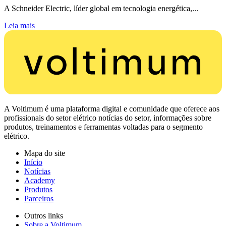
A Schneider Electric, líder global em tecnologia energética,...
Leia mais
A Voltimum é uma plataforma digital e comunidade que oferece aos
profissionais do setor elétrico notícias do setor, informações sobre
produtos, treinamentos e ferramentas voltadas para o segmento
elétrico.
Mapa do site
Início
Notícias
Academy
Produtos
Parceiros
Outros links
Sobre a Voltimum