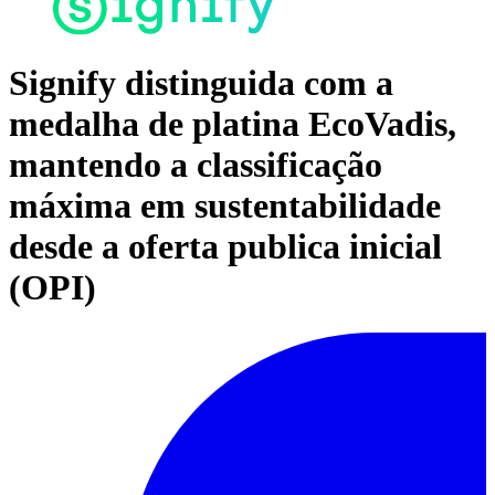
Signify distinguida com a
medalha de platina EcoVadis,
mantendo a classificação
máxima em sustentabilidade
desde a oferta publica inicial
(OPI)