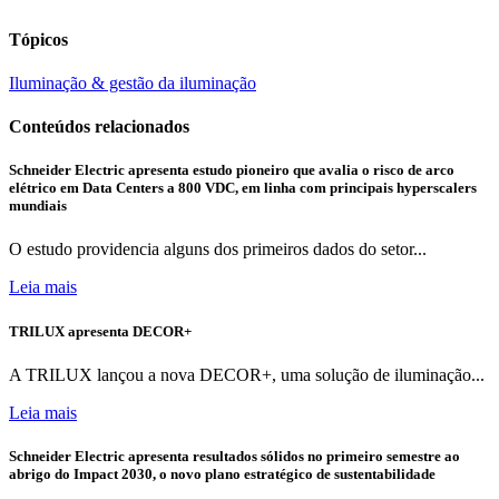
Tópicos
Iluminação & gestão da iluminação
Conteúdos relacionados
Schneider Electric apresenta estudo pioneiro que avalia o risco de arco
elétrico em Data Centers a 800 VDC, em linha com principais hyperscalers
mundiais
O estudo providencia alguns dos primeiros dados do setor...
Leia mais
TRILUX apresenta DECOR+
A TRILUX lançou a nova DECOR+, uma solução de iluminação...
Leia mais
Schneider Electric apresenta resultados sólidos no primeiro semestre ao
abrigo do Impact 2030, o novo plano estratégico de sustentabilidade