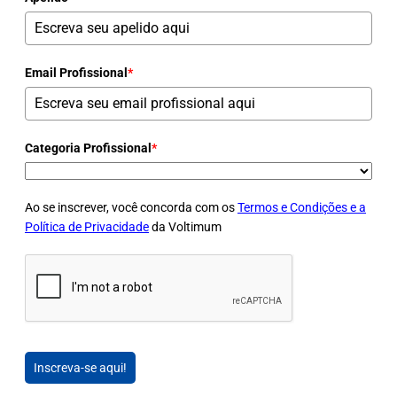
Email Profissional
*
Categoria Profissional
*
Ao se inscrever, você concorda com os
Termos e Condições e a
Política de Privacidade
da Voltimum
Inscreva-se aqui!