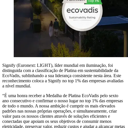
Signify (Euronext: LIGHT), líder mundial em iluminação, foi
distinguida com a classificação de Platina em sustentabilidade da
EcoVadis, sublinhando a sua liderança consistente nesta área. Este
reconhecimento coloca a Signify no top 1% das empresas avaliadas
a nível mundial.
“É uma honra receber a Medalha de Platina EcoVadis pelo sexto
ano consecutivo e confirmar o nosso lugar no top 1% das empresas
de todo o mundo. A nossa ambição é cumprir os mais elevados
padrões nas nossas próprias operações, e simultaneamente, criar
valor para os nossos clientes através de soluções eficientes e
conectadas que apoiam os seus objetivos de consumir menos
eletricidade, preservar valor, reduzir custos e ajudar a alcançar metas