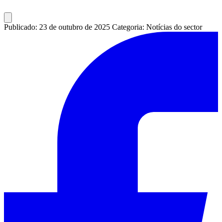
Publicado: 23 de outubro de 2025
Categoria: Notícias do sector