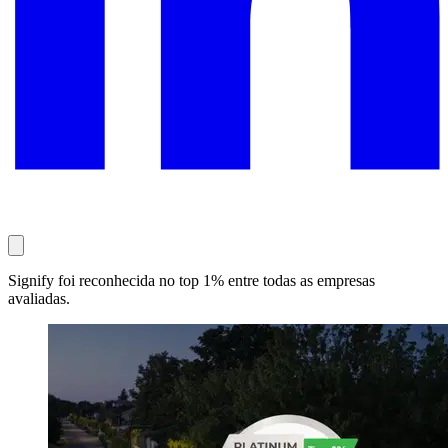
Signify foi reconhecida no top 1% entre todas as empresas
avaliadas.