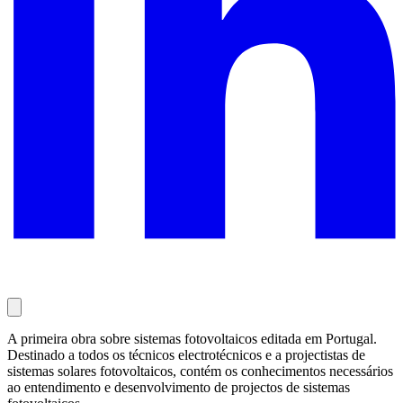
A primeira obra sobre sistemas fotovoltaicos editada em Portugal.
Destinado a todos os técnicos electrotécnicos e a projectistas de
sistemas solares fotovoltaicos, contém os conhecimentos necessários
ao entendimento e desenvolvimento de projectos de sistemas