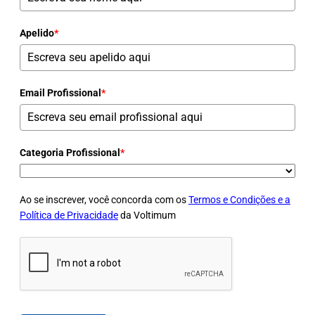
Apelido
*
Email Profissional
*
Categoria Profissional
*
Ao se inscrever, você concorda com os
Termos e Condições e a
Política de Privacidade
da Voltimum