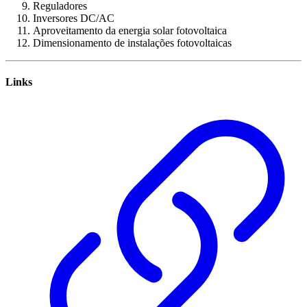
Reguladores
Inversores DC/AC
Aproveitamento da energia solar fotovoltaica
Dimensionamento de instalações fotovoltaicas
Links