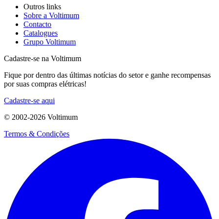
Outros links
Sobre a Voltimum
Contacto
Catalogues
Grupo Voltimum
Cadastre-se na Voltimum
Fique por dentro das últimas notícias do setor e ganhe recompensas
por suas compras elétricas!
Cadastre-se aqui
© 2002-
2026
Voltimum
Termos & Condições