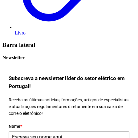
Livro
Barra lateral
Newsletter
Subscreva a newsletter líder do setor elétrico em
Portugal!
Receba as últimas notícias, formações, artigos de especialistas
e atualizações regulamentares diretamente em sua caixa de
correio eletrónico!
Nome
*