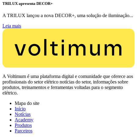
TRILUX apresenta DECOR+
A TRILUX lançou a nova DECOR+, uma solução de iluminação...
Leia mais
A Voltimum é uma plataforma digital e comunidade que oferece aos
profissionais do setor elétrico notícias do setor, informações sobre
produtos, treinamentos e ferramentas voltadas para o segmento
elétrico.
Mapa do site
Início
Notícias
Academy
Produtos
Parceiros