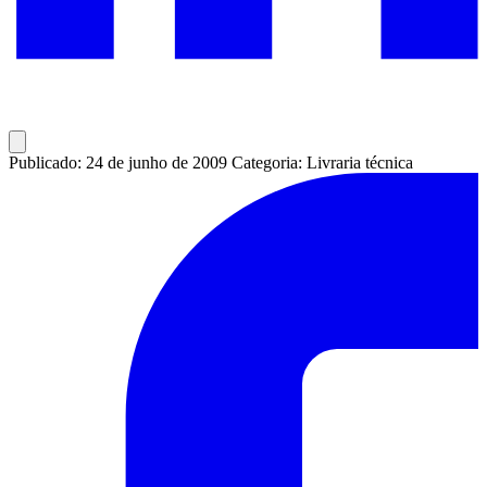
Publicado: 24 de junho de 2009
Categoria: Livraria técnica