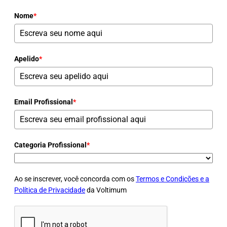
Nome
*
Apelido
*
Email Profissional
*
Categoria Profissional
*
Ao se inscrever, você concorda com os
Termos e Condições e a
Política de Privacidade
da Voltimum