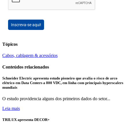
Inscreva-se aqui!
Tópicos
Cabos, cablagem & acessórios
Conteúdos relacionados
Schneider Electric apresenta estudo pioneiro que avalia o risco de arco
elétrico em Data Centers a 800 VDC, em linha com principais hyperscalers
mundiais
O estudo providencia alguns dos primeiros dados do setor...
Leia mais
TRILUX apresenta DECOR+