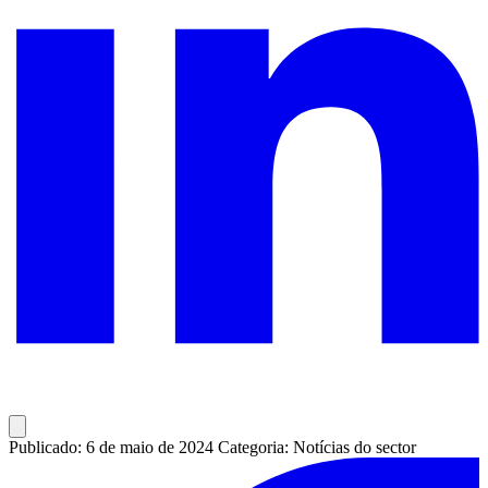
Publicado: 6 de maio de 2024
Categoria: Notícias do sector