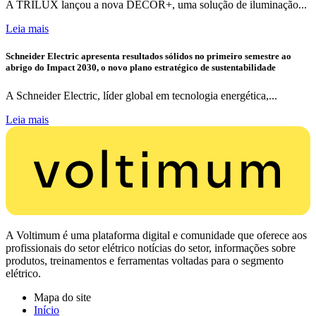
A TRILUX lançou a nova DECOR+, uma solução de iluminação...
Leia mais
Schneider Electric apresenta resultados sólidos no primeiro semestre ao
abrigo do Impact 2030, o novo plano estratégico de sustentabilidade
A Schneider Electric, líder global em tecnologia energética,...
Leia mais
A Voltimum é uma plataforma digital e comunidade que oferece aos
profissionais do setor elétrico notícias do setor, informações sobre
produtos, treinamentos e ferramentas voltadas para o segmento
elétrico.
Mapa do site
Início