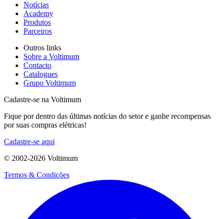
Notícias
Academy
Produtos
Parceiros
Outros links
Sobre a Voltimum
Contacto
Catalogues
Grupo Voltimum
Cadastre-se na Voltimum
Fique por dentro das últimas notícias do setor e ganhe recompensas
por suas compras elétricas!
Cadastre-se aqui
© 2002-
2026
Voltimum
Termos & Condições