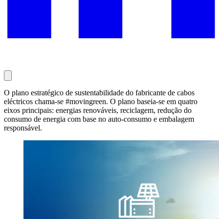
O plano estratégico de sustentabilidade do fabricante de cabos
eléctricos chama-se #movingreen. O plano baseia-se em quatro
eixos principais: energias renováveis, reciclagem, redução do
consumo de energia com base no auto-consumo e embalagem
responsável.