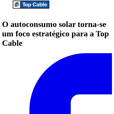
O autoconsumo solar torna-se
um foco estratégico para a Top
Cable