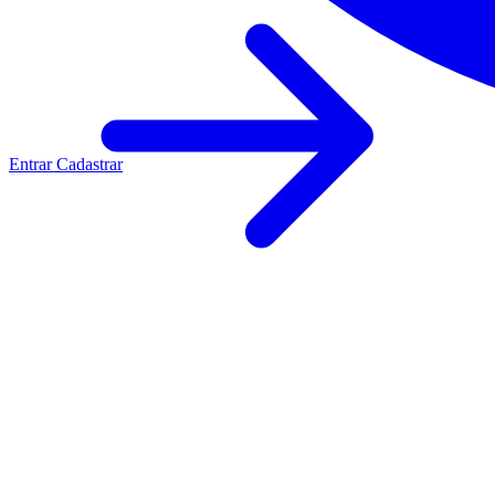
Entrar
Cadastrar