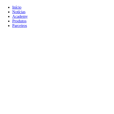
Início
Notícias
Academy
Produtos
Parceiros