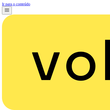
Ir para o conteúdo