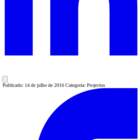
Publicado: 14 de julho de 2016
Categoria: Projectos