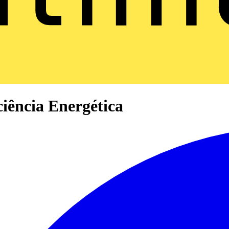
ência Energética