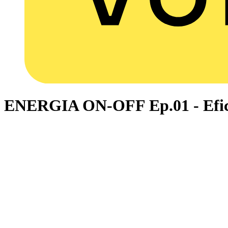
ENERGIA ON-OFF Ep.01 - Efici