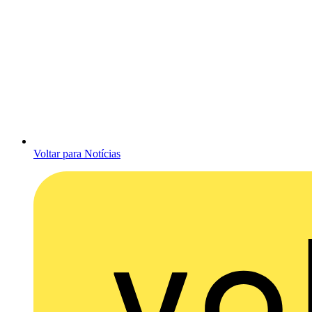
Voltar para Notícias