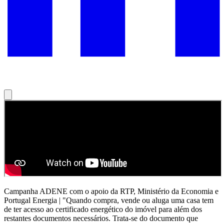
Campanha ADENE com o apoio da RTP, Ministério da Economia e
Portugal Energia | "Quando compra, vende ou aluga uma casa tem
de ter acesso ao certificado energético do imóvel para além dos
restantes documentos necessários. Trata-se do documento que