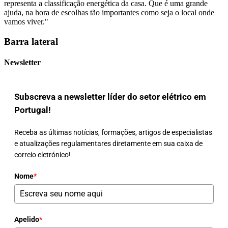
representa a classificação energética da casa. Que é uma grande
ajuda, na hora de escolhas tão importantes como seja o local onde
vamos viver."
Barra lateral
Newsletter
Subscreva a newsletter líder do setor elétrico em
Portugal!
Receba as últimas notícias, formações, artigos de especialistas
e atualizações regulamentares diretamente em sua caixa de
correio eletrónico!
Nome
*
Apelido
*