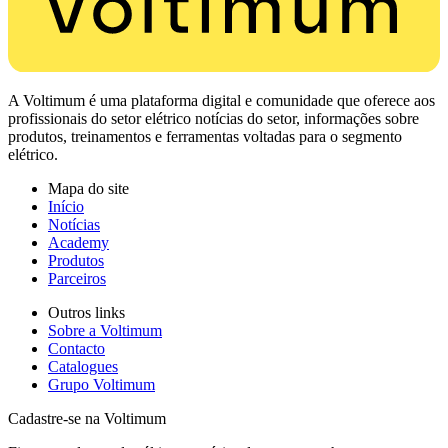
A Voltimum é uma plataforma digital e comunidade que oferece aos
profissionais do setor elétrico notícias do setor, informações sobre
produtos, treinamentos e ferramentas voltadas para o segmento
elétrico.
Mapa do site
Início
Notícias
Academy
Produtos
Parceiros
Outros links
Sobre a Voltimum
Contacto
Catalogues
Grupo Voltimum
Cadastre-se na Voltimum