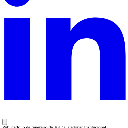
Publicado: 6 de fevereiro de 2017
Categoria: Institucional