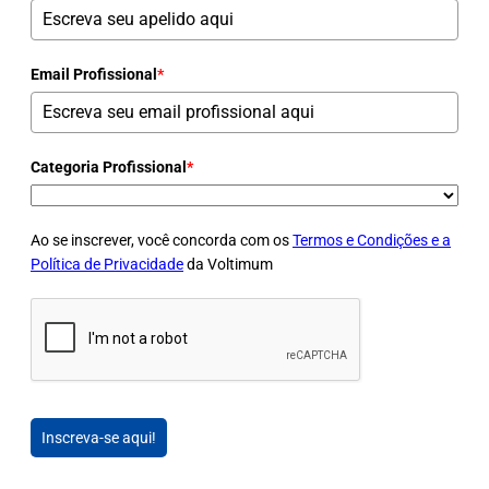
Email Profissional
*
Categoria Profissional
*
Ao se inscrever, você concorda com os
Termos e Condições e a
Política de Privacidade
da Voltimum
Inscreva-se aqui!