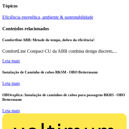
Tópicos
Eficiência energética, ambiente & sustentabilidade
Conteúdos relacionados
Comfortline ABB: Metade do tempo, dobro da eficiência!
ComfortLine Compact CU da ABB combina design discreto,...
Leia mais
Instalação de Caminho de cabos RKSM - OBO Bettermann
Leia mais
OBOexplica: Instalação de caminhos de cabos para passagens BKRS - OBO
Bettermann
Leia mais