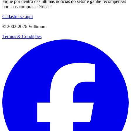
Fique por dentro das últimas notícias do setor e ganhe recompensas
por suas compras elétricas!
Cadastre-se aqui
© 2002-
2026
Voltimum
Termos & Condições