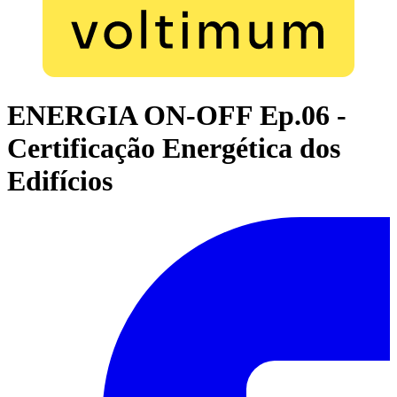
ENERGIA ON-OFF Ep.06 -
Certificação Energética dos
Edifícios