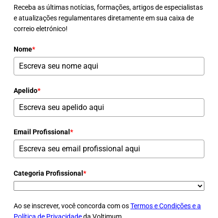
Receba as últimas notícias, formações, artigos de especialistas
e atualizações regulamentares diretamente em sua caixa de
correio eletrónico!
Nome
*
Apelido
*
Email Profissional
*
Categoria Profissional
*
Ao se inscrever, você concorda com os
Termos e Condições e a
Política de Privacidade
da Voltimum