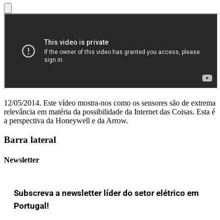
12/05/2014. Este vídeo mostra-nos como os sensores são de extrema
relevância em matéria da possibilidade da Internet das Coisas. Esta é
a perspectiva da Honeywell e da Arrow.
Barra lateral
Newsletter
Subscreva a newsletter líder do setor elétrico em
Portugal!