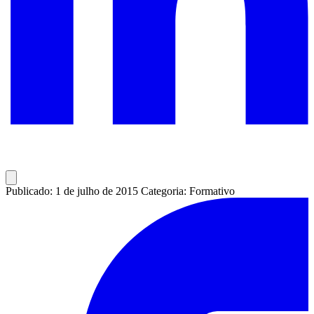
Publicado: 1 de julho de 2015
Categoria: Formativo