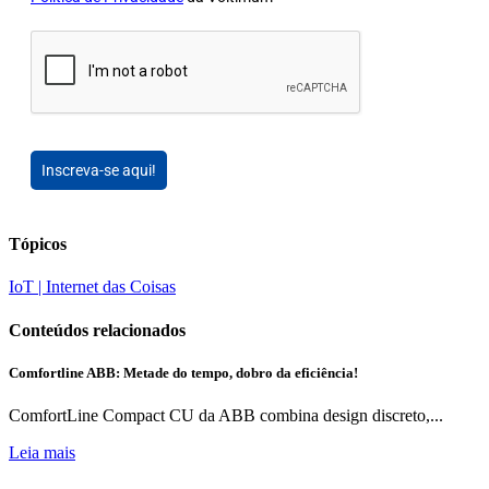
Inscreva-se aqui!
Tópicos
IoT | Internet das Coisas
Conteúdos relacionados
Comfortline ABB: Metade do tempo, dobro da eficiência!
ComfortLine Compact CU da ABB combina design discreto,...
Leia mais