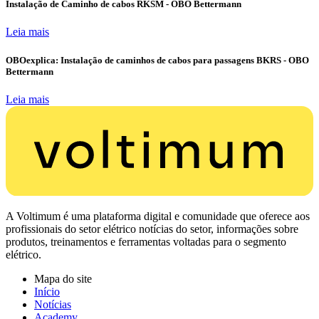
Instalação de Caminho de cabos RKSM - OBO Bettermann
Leia mais
OBOexplica: Instalação de caminhos de cabos para passagens BKRS - OBO
Bettermann
Leia mais
A Voltimum é uma plataforma digital e comunidade que oferece aos
profissionais do setor elétrico notícias do setor, informações sobre
produtos, treinamentos e ferramentas voltadas para o segmento
elétrico.
Mapa do site
Início
Notícias
Academy