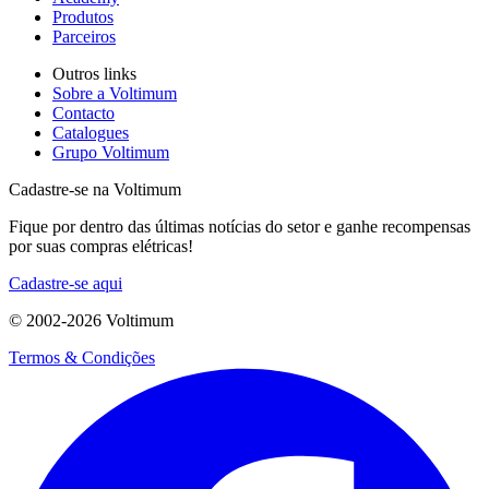
Produtos
Parceiros
Outros links
Sobre a Voltimum
Contacto
Catalogues
Grupo Voltimum
Cadastre-se na Voltimum
Fique por dentro das últimas notícias do setor e ganhe recompensas
por suas compras elétricas!
Cadastre-se aqui
© 2002-
2026
Voltimum
Termos & Condições