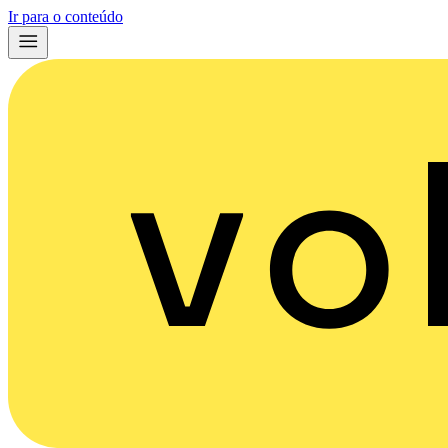
Ir para o conteúdo