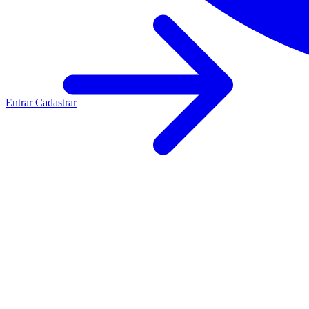
Entrar
Cadastrar