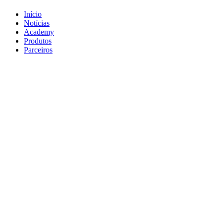
Início
Notícias
Academy
Produtos
Parceiros