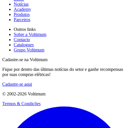
Notícias
Academy
Produtos
Parceiros
Outros links
Sobre a Voltimum
Contacto
Catalogues
Grupo Voltimum
Cadastre-se na Voltimum
Fique por dentro das últimas notícias do setor e ganhe recompensas
por suas compras elétricas!
Cadastre-se aqui
© 2002-
2026
Voltimum
Termos & Condições