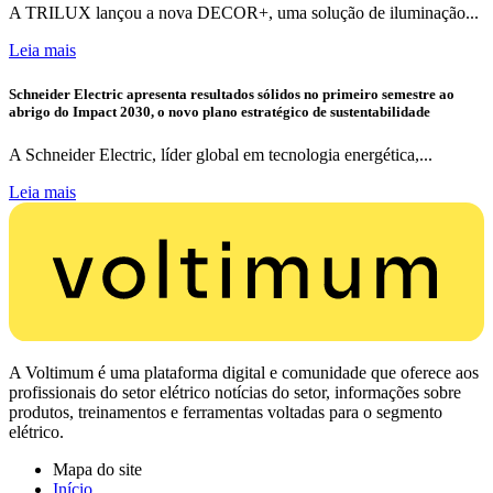
A TRILUX lançou a nova DECOR+, uma solução de iluminação...
Leia mais
Schneider Electric apresenta resultados sólidos no primeiro semestre ao
abrigo do Impact 2030, o novo plano estratégico de sustentabilidade
A Schneider Electric, líder global em tecnologia energética,...
Leia mais
A Voltimum é uma plataforma digital e comunidade que oferece aos
profissionais do setor elétrico notícias do setor, informações sobre
produtos, treinamentos e ferramentas voltadas para o segmento
elétrico.
Mapa do site
Início