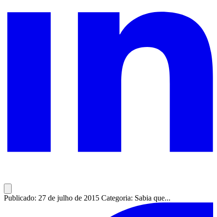
Publicado: 27 de julho de 2015
Categoria: Sabia que...