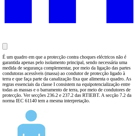
É um quadro em que a protecção contra choques eléctricos não é
garantida apenas pelo isolamento principal, sendo necessária uma
medida de segurança complementar, por meio da ligação das partes
condutoras acessíveis (massa) ao condutor de protecção ligado à
terra e que faça parte da canalização fixa que alimenta o quadro. As
regras essenciais da classe I consistem na equipotencialização entre
todas as massas e o barramento de terra, por meio de condutores de
protecção. Ver secções 236.2 e 237.2 das RTIEBT. A secção 7.2 da
norma IEC 61140 tem a mesma interpretação.