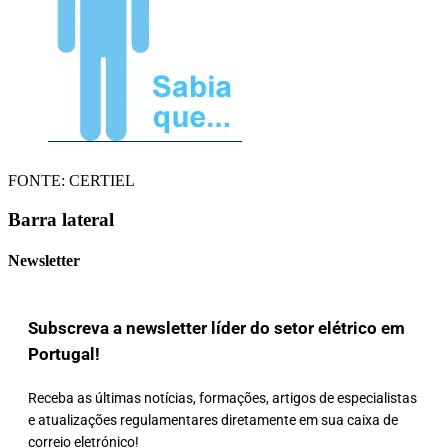
FONTE: CERTIEL
Barra lateral
Newsletter
Subscreva a newsletter líder do setor elétrico em
Portugal!
Receba as últimas notícias, formações, artigos de especialistas
e atualizações regulamentares diretamente em sua caixa de
correio eletrónico!