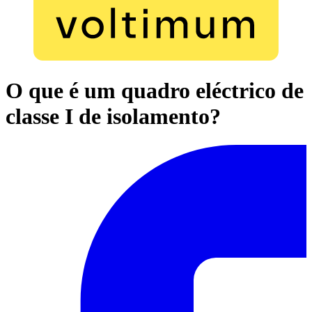
O que é um quadro eléctrico de
classe I de isolamento?