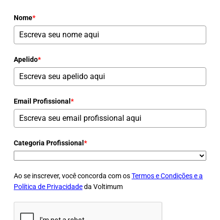
Nome
*
Apelido
*
Email Profissional
*
Categoria Profissional
*
Ao se inscrever, você concorda com os
Termos e Condições e a
Política de Privacidade
da Voltimum