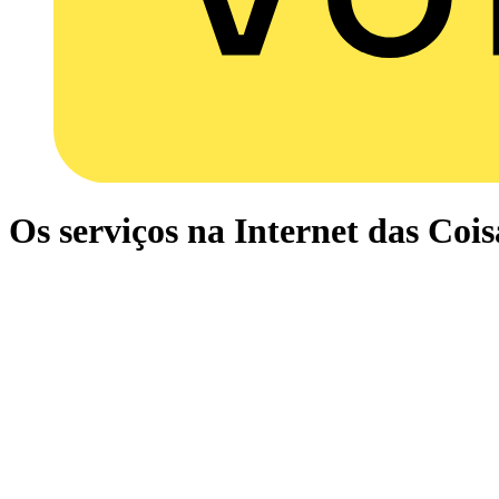
Os serviços na Internet das Cois