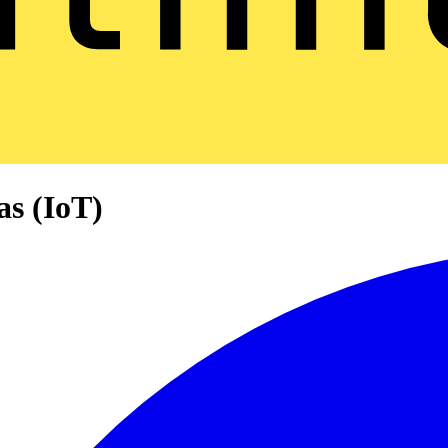
as (IoT)