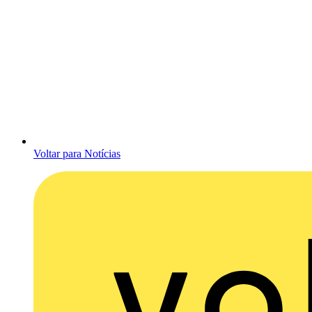
Voltar para Notícias