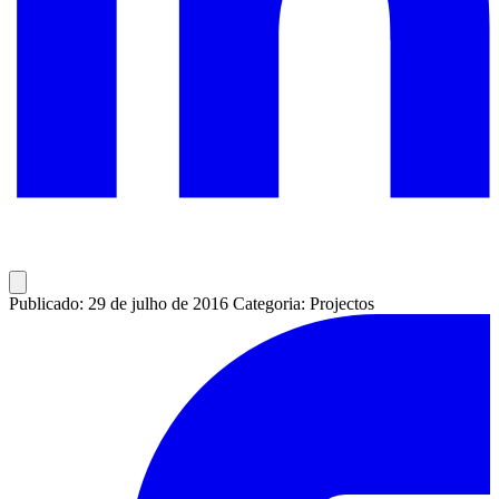
Publicado: 29 de julho de 2016
Categoria: Projectos