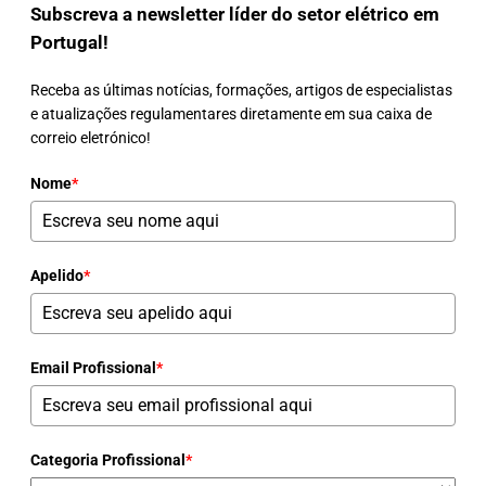
Subscreva a newsletter líder do setor elétrico em
Portugal!
Receba as últimas notícias, formações, artigos de especialistas
e atualizações regulamentares diretamente em sua caixa de
correio eletrónico!
Nome
*
Apelido
*
Email Profissional
*
Categoria Profissional
*