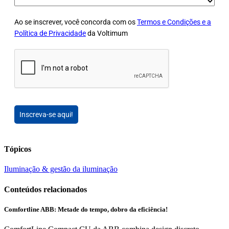
Ao se inscrever, você concorda com os
Termos e Condições e a
Política de Privacidade
da Voltimum
Inscreva-se aqui!
Tópicos
Iluminação & gestão da iluminação
Conteúdos relacionados
Comfortline ABB: Metade do tempo, dobro da eficiência!