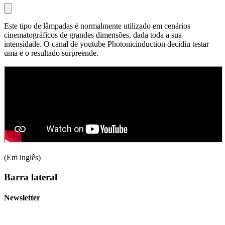
Este tipo de lâmpadas é normalmente utilizado em cenários
cinematográficos de grandes dimensões, dada toda a sua
intensidade. O canal de youtube Photonicinduction decidiu testar
uma e o resultado surpreende.
(Em inglês)
Barra lateral
Newsletter