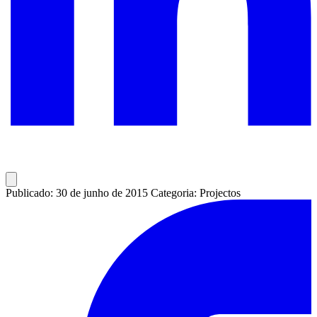
Publicado: 30 de junho de 2015
Categoria: Projectos