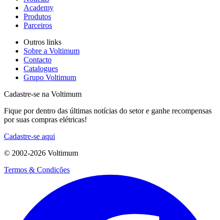
Academy
Produtos
Parceiros
Outros links
Sobre a Voltimum
Contacto
Catalogues
Grupo Voltimum
Cadastre-se na Voltimum
Fique por dentro das últimas notícias do setor e ganhe recompensas
por suas compras elétricas!
Cadastre-se aqui
© 2002-
2026
Voltimum
Termos & Condições