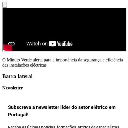
O Minuto Verde alerta para a importância da segurança e eficiência
das instalações eléctricas
Barra lateral
Newsletter
Subscreva a newsletter líder do setor elétrico em
Portugal!
Receba as últimas notícias, formações, artigos de especialistas