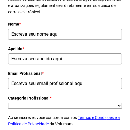
e atualizações regulamentares diretamente em sua caixa de
correio eletrónico!
Nome
*
Apelido
*
Email Profissional
*
Categoria Profissional
*
Ao se inscrever, você concorda com os
Termos e Condições e a
Política de Privacidade
da Voltimum