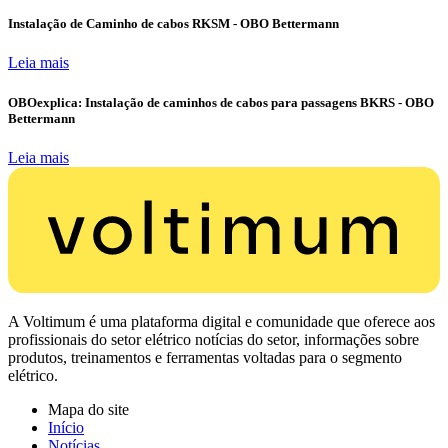
Instalação de Caminho de cabos RKSM - OBO Bettermann
Leia mais
OBOexplica: Instalação de caminhos de cabos para passagens BKRS - OBO
Bettermann
Leia mais
A Voltimum é uma plataforma digital e comunidade que oferece aos
profissionais do setor elétrico notícias do setor, informações sobre
produtos, treinamentos e ferramentas voltadas para o segmento
elétrico.
Mapa do site
Início
Notícias