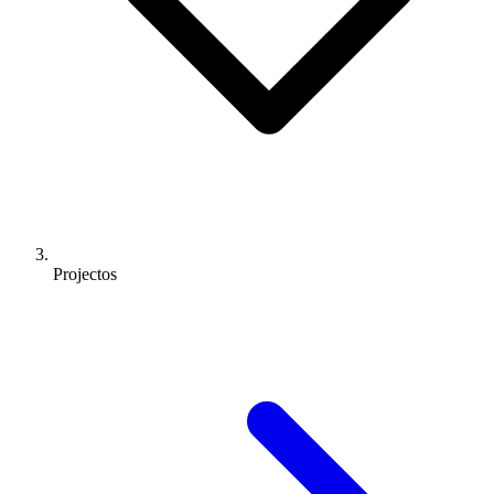
Projectos