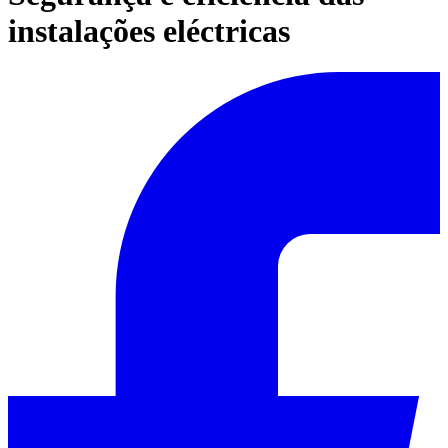
instalações eléctricas