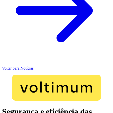
Voltar para Notícias
Segurança e eficiência das