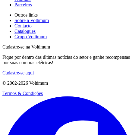
Parceiros
Outros links
Sobre a Voltimum
Contacto
Catalogues
Grupo Voltimum
Cadastre-se na Voltimum
Fique por dentro das últimas notícias do setor e ganhe recompensas
por suas compras elétricas!
Cadastre-se aqui
© 2002-
2026
Voltimum
Termos & Condições