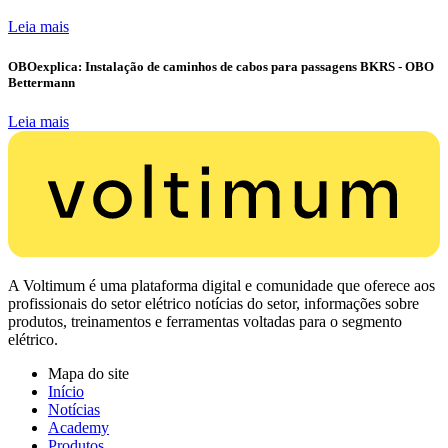
Leia mais
OBOexplica: Instalação de caminhos de cabos para passagens BKRS - OBO
Bettermann
Leia mais
A Voltimum é uma plataforma digital e comunidade que oferece aos
profissionais do setor elétrico notícias do setor, informações sobre
produtos, treinamentos e ferramentas voltadas para o segmento
elétrico.
Mapa do site
Início
Notícias
Academy
Produtos