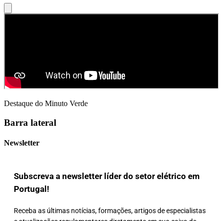
Destaque do Minuto Verde
Barra lateral
Newsletter
Subscreva a newsletter líder do setor elétrico em
Portugal!
Receba as últimas notícias, formações, artigos de especialistas