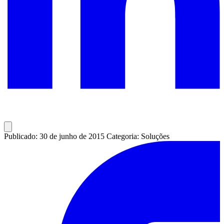
Publicado: 30 de junho de 2015
Categoria: Soluções