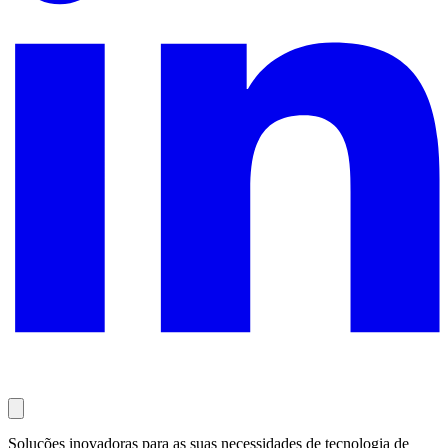
Soluções inovadoras para as suas necessidades de tecnologia de