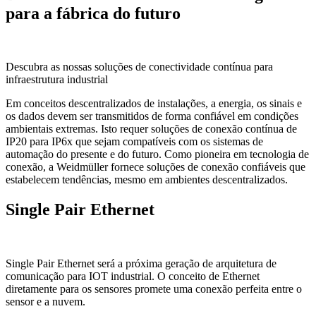
para a fábrica do futuro
Descubra as nossas soluções de conectividade contínua para
infraestrutura industrial
Em conceitos descentralizados de instalações, a energia, os sinais e
os dados devem ser transmitidos de forma confiável em condições
ambientais extremas. Isto requer soluções de conexão contínua de
IP20 para IP6x que sejam compatíveis com os sistemas de
automação do presente e do futuro. Como pioneira em tecnologia de
conexão, a Weidmüller fornece soluções de conexão confiáveis que
estabelecem tendências, mesmo em ambientes descentralizados.
Single Pair Ethernet
Single Pair Ethernet será a próxima geração de arquitetura de
comunicação para IOT industrial. O conceito de Ethernet
diretamente para os sensores promete uma conexão perfeita entre o
sensor e a nuvem.