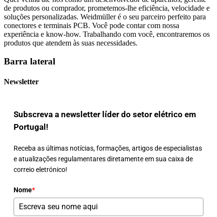
de produtos ou comprador, prometemos-lhe eficiência, velocidade e
soluções personalizadas. Weidmüller é o seu parceiro perfeito para
conectores e terminais PCB. Você pode contar com nossa
experiência e know-how. Trabalhando com você, encontraremos os
produtos que atendem às suas necessidades.
Barra lateral
Newsletter
Subscreva a newsletter líder do setor elétrico em
Portugal!
Receba as últimas notícias, formações, artigos de especialistas
e atualizações regulamentares diretamente em sua caixa de
correio eletrónico!
Nome
*