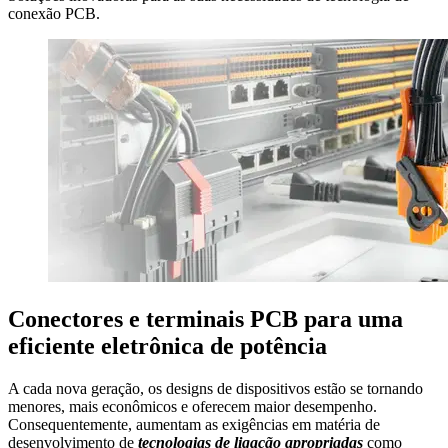
conexão PCB.
Conectores e terminais PCB para uma
eficiente eletrônica de potência
A cada nova geração, os designs de dispositivos estão se tornando
menores, mais econômicos e oferecem maior desempenho.
Consequentemente, aumentam as exigências em matéria de
desenvolvimento de
tecnologias de ligação apropriadas
como