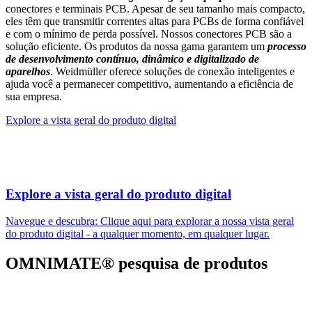
conectores e terminais PCB. Apesar de seu tamanho mais compacto,
eles têm que transmitir correntes altas para PCBs de forma confiável
e com o mínimo de perda possível. Nossos conectores PCB são a
solução eficiente. Os produtos da nossa gama garantem um
processo
de desenvolvimento contínuo, dinâmico e digitalizado de
aparelhos
. Weidmüller oferece soluções de conexão inteligentes e
ajuda você a permanecer competitivo, aumentando a eficiência de
sua empresa.
Explore a vista geral do produto digital
Explore a vista geral do produto digital
Navegue e descubra: Clique aqui para explorar a nossa vista geral
do produto digital - a qualquer momento, em qualquer lugar.
OMNIMATE® pesquisa de produtos