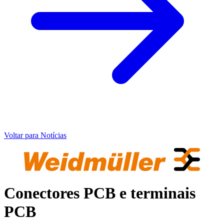
Voltar para Notícias
Conectores PCB e terminais
PCB