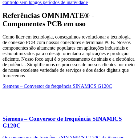
controlo sem longos períodos de inatividade
Referências OMNIMATE® -
Componentes PCB em uso
Como líder em tecnologia, conseguimos revolucionar a tecnologia
de conexão PCB com nossos conectores e terminais PCB. Nossos
componentes são altamente populares em aplicações industriais e
estão otimizados para o design orientado a aplicações e produção
eficiente. Nosso foco aqui é o processamento de sinais e a eletrônica
de potência. Simplificamos os processos de nossos clientes por meio
de nossa excelente variedade de serviços e dos dados digitais que
fornecemos.
Siemens – Conversor de frequência SINAMICS G120C
Siemens – Conversor de frequência SINAMICS
G120C
Os conversores de frequência SINAMICS G120C da Siemens