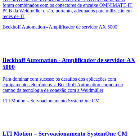
foram combinados com os conectores de encaixe OMNIMATE-IT
PCB da Weidmüller e são, portanto, adequados para utilização em
redes de TI
Beckhoff Automation - Amplificador de servidor AX 5000
Beckhoff Automation - Amplificador de servidor AX
5000
Para dominar com sucesso os desafios dos aplicações com
equipamentos eletrónicos, a Beckhoff Automation coopera no
campo da tecnologia de conexão com a Weidmüller
LTI Motion – Servoacionamento SystemOne CM
LTI Motion – Servoacionamento SystemOne CM