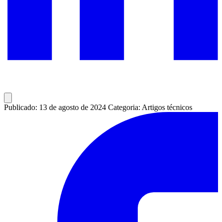
Publicado: 13 de agosto de 2024
Categoria: Artigos técnicos