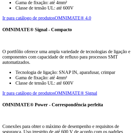
Gama de fixação: até 4mm²
Classe de tensão UL: até 600V
Ir para catálogo de produtos
OMNIMATE® 4.0
OMNIMATE® Signal - Compacto
O portfólio oferece uma ampla variedade de tecnologias de ligação e
componentes com capacidade de refluxo para processos SMT
automatizados.
Tecnologia de ligação: SNAP IN, aparafusar, crimpar
Gama de fixação: até 4mm²
Classe de tensão UL: até 600V
Ir para catálogo de produtos
OMNIMATE® Signal
OMNIMATE® Power - Correspondência perfeita
Conexões para obter o máximo de desempenho e requisitos de
segurança. Uso irrestrito de até 600 V de acordo com os padrões