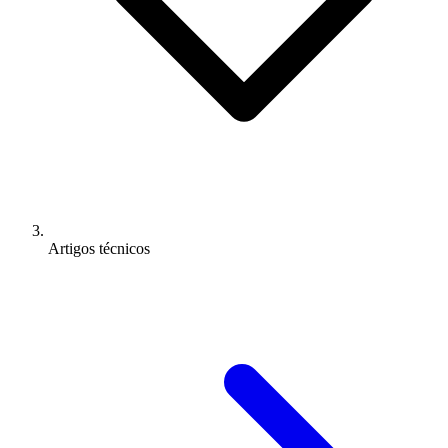
Artigos técnicos