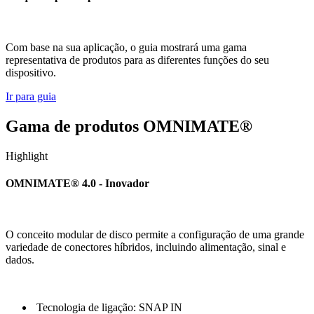
Com base na sua aplicação, o guia mostrará uma gama
representativa de produtos para as diferentes funções do seu
dispositivo.
Ir para guia
Gama de produtos OMNIMATE®
Highlight
OMNIMATE® 4.0 - Inovador
O conceito modular de disco permite a configuração de uma grande
variedade de conectores híbridos, incluindo alimentação, sinal e
dados.
Tecnologia de ligação: SNAP IN