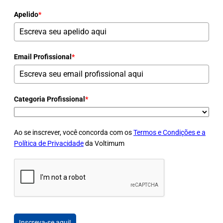
Apelido
*
Email Profissional
*
Categoria Profissional
*
Ao se inscrever, você concorda com os
Termos e Condições e a
Política de Privacidade
da Voltimum
Inscreva-se aqui!