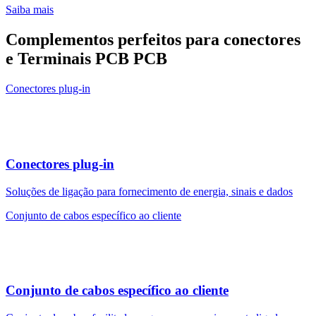
Saiba mais
Complementos perfeitos para conectores
e Terminais PCB PCB
Conectores plug-in
Conectores plug-in
Soluções de ligação para fornecimento de energia, sinais e dados
Conjunto de cabos específico ao cliente
Conjunto de cabos específico ao cliente