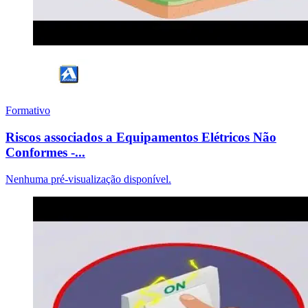
Formativo
Riscos associados a Equipamentos Elétricos Não
Conformes -...
Nenhuma pré-visualização disponível.