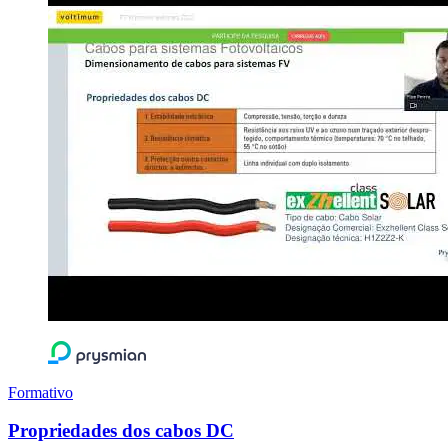
Formativo
Propriedades dos cabos DC