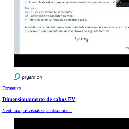
Formativo
Dimensionamento de cabos FV
Nenhuma pré-visualização disponível.