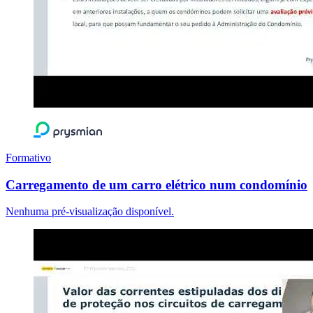
Formativo
Carregamento de um carro elétrico num condomínio
Nenhuma pré-visualização disponível.