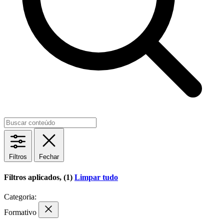
Filtros
Fechar
Filtros aplicados, (1)
Limpar tudo
Categoria:
Formativo