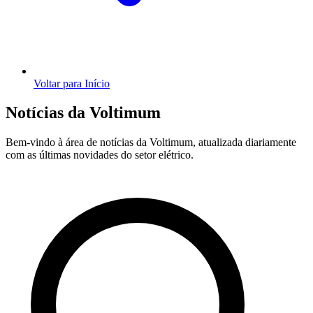
Voltar para Início
Notícias da Voltimum
Bem-vindo à área de notícias da Voltimum, atualizada diariamente
com as últimas novidades do setor elétrico.