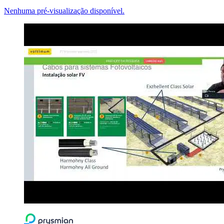
Nenhuma pré-visualização disponível.