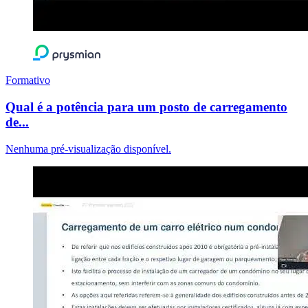
Formativo
Qual é a potência para um posto de carregamento
de...
Nenhuma pré-visualização disponível.