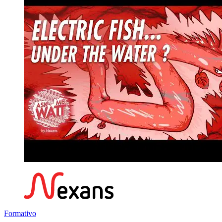
Formativo