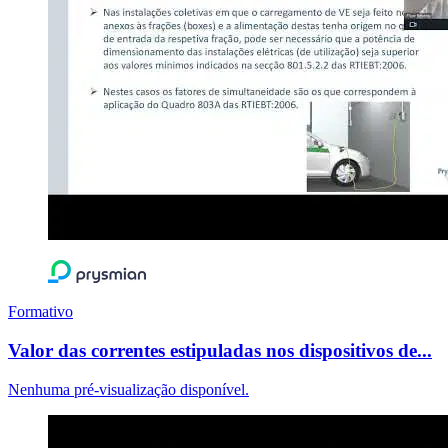
Formativo
Valor das correntes estipuladas nos dispositivos de...
Nenhuma pré-visualização disponível.