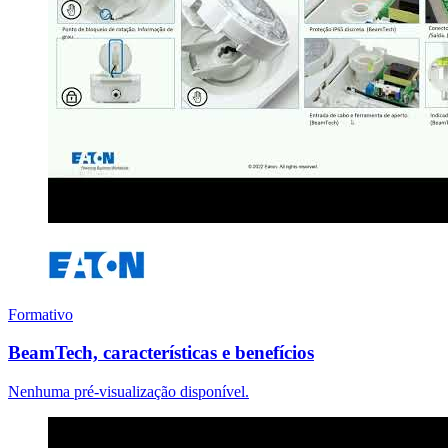
Formativo
BeamTech, características e benefícios
Nenhuma pré-visualização disponível.