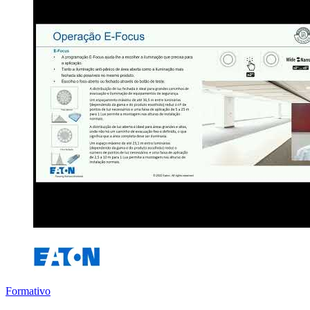
Formativo