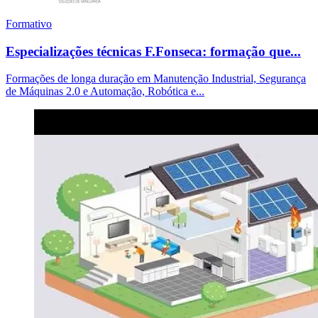
Formativo
Especializações técnicas F.Fonseca: formação que...
Formações de longa duração em Manutenção Industrial, Segurança
de Máquinas 2.0 e Automação, Robótica e...