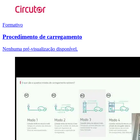
Formativo
Procedimento de carregamento
Nenhuma pré-visualização disponível.