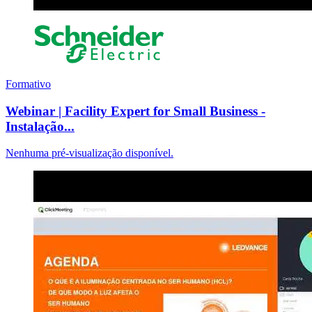
Formativo
Webinar | Facility Expert for Small Business -
Instalação...
Nenhuma pré-visualização disponível.