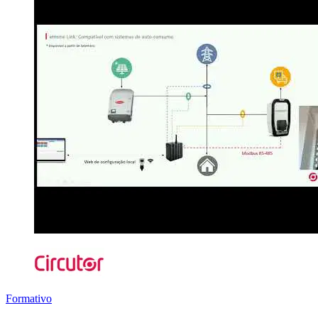
Formativo